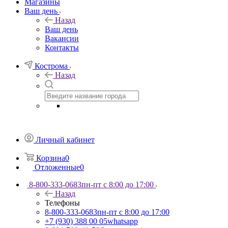
Магазины
Ваш день
Назад
Ваш день
Вакансии
Контакты
Кострома
Назад
Личный кабинет
Корзина
0
Отложенные
0
8-800-333-0683
пн-пт с 8:00 до 17:00
Назад
Телефоны
8-800-333-0683
пн-пт с 8:00 до 17:00
+7 (930) 388 00 05
whatsapp