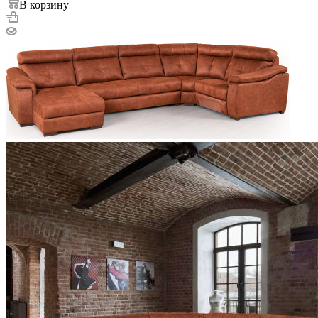
В корзину