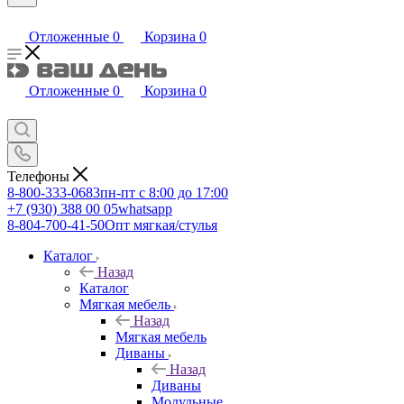
Отложенные
0
Корзина
0
Отложенные
0
Корзина
0
Телефоны
8-800-333-0683
пн-пт с 8:00 до 17:00
+7 (930) 388 00 05
whatsapp
8-804-700-41-50
Опт мягкая/стулья
Каталог
Назад
Каталог
Мягкая мебель
Назад
Мягкая мебель
Диваны
Назад
Диваны
Модульные