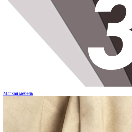
Мягкая мебель