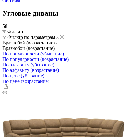
системы
Угловые диваны
58
Фильтр
Фильтр по параметрам
Вразнобой (возрастание)
Вразнобой (возрастание)
По популярности (убывание)
По популярности (возрастание)
По алфавиту (убывание)
По алфавиту (возрастание)
По цене (убывание)
По цене (возрастание)