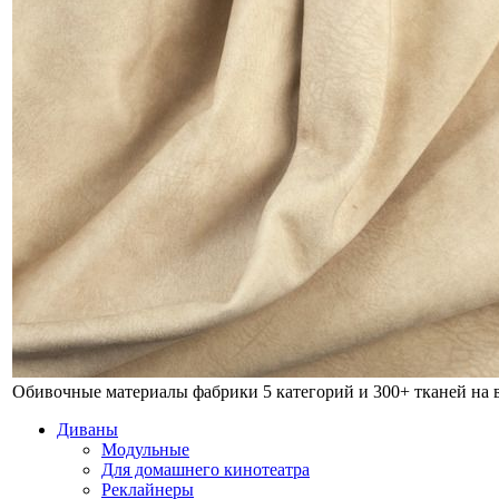
Обивочные материалы фабрики
5 категорий и 300+ тканей на
Диваны
Модульные
Для домашнего кинотеатра
Реклайнеры