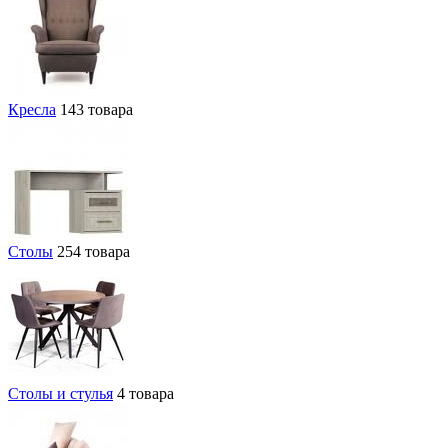
Кресла
143 товара
Столы
254 товара
Столы и стулья
4 товара