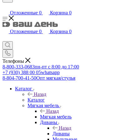
Отложенные
0
Корзина
0
Отложенные
0
Корзина
0
Телефоны
8-800-333-0683
пн-пт с 8:00 до 17:00
+7 (930) 388 00 05
whatsapp
8-804-700-41-50
Опт мягкая/стулья
Каталог
Назад
Каталог
Мягкая мебель
Назад
Мягкая мебель
Диваны
Назад
Диваны
Модульные