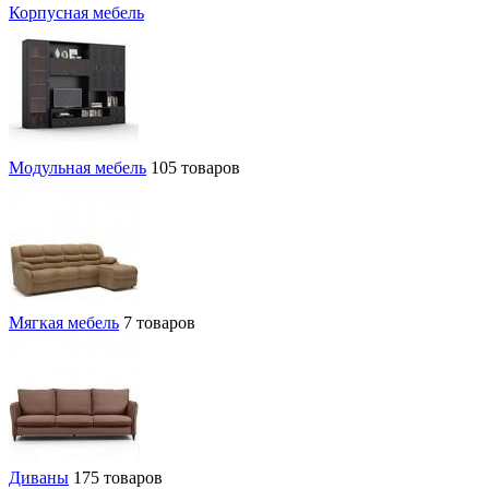
Корпусная мебель
Модульная мебель
105 товаров
Мягкая мебель
7 товаров
Диваны
175 товаров