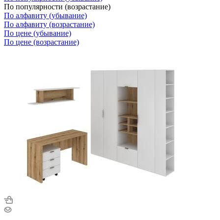
По популярности (возрастание)
По алфавиту (убывание)
По алфавиту (возрастание)
По цене (убывание)
По цене (возрастание)