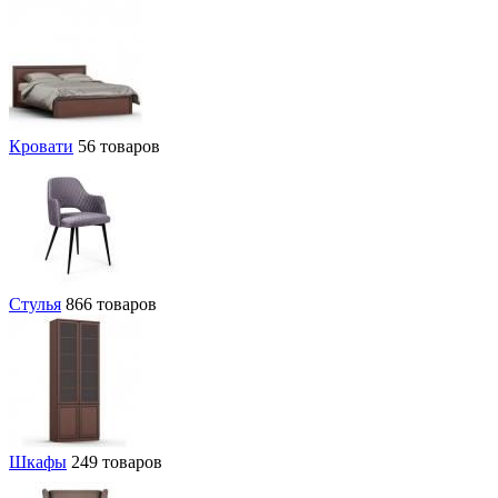
Кровати
56 товаров
Стулья
866 товаров
Шкафы
249 товаров