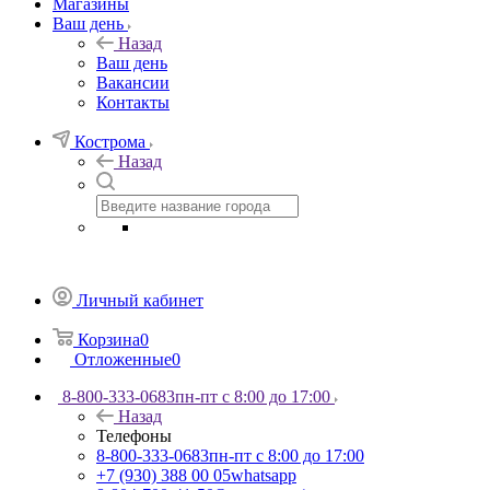
Магазины
Ваш день
Назад
Ваш день
Вакансии
Контакты
Кострома
Назад
Личный кабинет
Корзина
0
Отложенные
0
8-800-333-0683
пн-пт с 8:00 до 17:00
Назад
Телефоны
8-800-333-0683
пн-пт с 8:00 до 17:00
+7 (930) 388 00 05
whatsapp