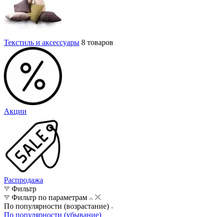
Текстиль и аксессуары
8 товаров
Акции
Распродажа
Фильтр
Фильтр по параметрам
По популярности (возрастание)
По популярности (убывание)