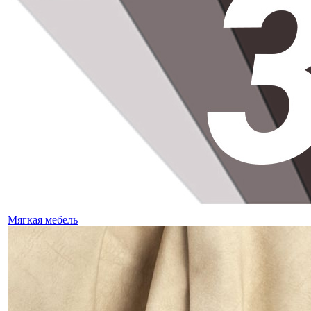
Мягкая мебель