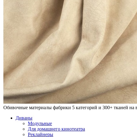
Обивочные материалы фабрики
5 категорий и 300+ тканей на
Диваны
Модульные
Для домашнего кинотеатра
Реклайнеры