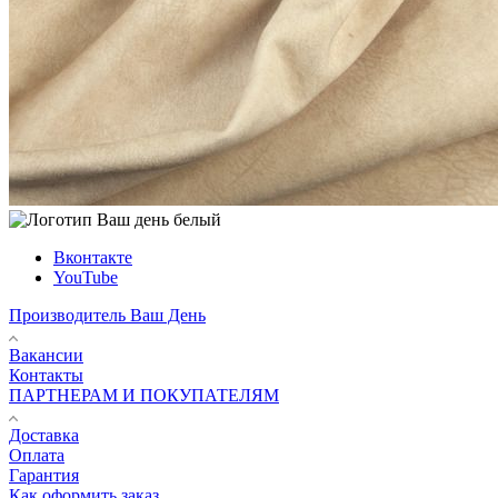
Вконтакте
YouTube
Производитель Ваш День
Вакансии
Контакты
ПАРТНЕРАМ И ПОКУПАТЕЛЯМ
Доставка
Оплата
Гарантия
Как оформить заказ