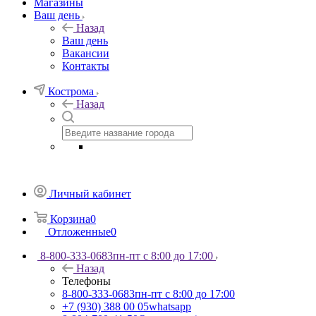
Магазины
Ваш день
Назад
Ваш день
Вакансии
Контакты
Кострома
Назад
Личный кабинет
Корзина
0
Отложенные
0
8-800-333-0683
пн-пт с 8:00 до 17:00
Назад
Телефоны
8-800-333-0683
пн-пт с 8:00 до 17:00
+7 (930) 388 00 05
whatsapp