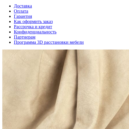
Доставка
Оплата
Гарантия
Как оформить заказ
Рассрочка и кредит
Конфиденциальность
Партнерам
Программа 3D расстановки мебели