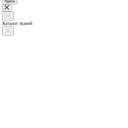
Найти
Каталог тканей