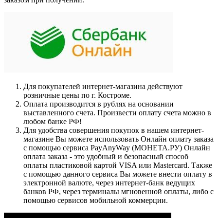
Для покупателей интернет-магазина действуют
розничные цены по г. Костроме.
Оплата производится в рублях на основании
выставленного счета. Произвести оплату счета можно в
любом банке РФ!
Для удобства совершения покупок в нашем интернет-
магазине Вы можете использовать Онлайн оплату заказа
с помощью сервиса PayAnyWay (МОНЕТА.РУ) Онлайн
оплата заказа - это удобный и безопасный способ
оплаты пластиковой картой VISA или Mastercard. Также
с помощью данного сервиса Вы можете внести оплату в
электронной валюте, через интернет-банк ведущих
банков РФ, через терминалы мгновенной оплаты, либо с
помощью сервисов мобильной коммерции.