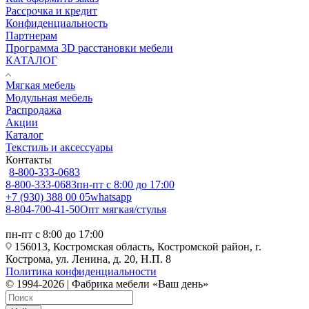
Рассрочка и кредит
Конфиденциальность
Партнерам
Программа 3D расстановки мебели
КАТАЛОГ
Мягкая мебель
Модульная мебель
Распродажа
Акции
Каталог
Текстиль и аксессуары
Контакты
8-800-333-0683
8-800-333-0683
пн-пт с 8:00 до 17:00
+7 (930) 388 00 05
whatsapp
8-804-700-41-50
Опт мягкая/стулья
пн-пт с 8:00 до 17:00
156013, Костромская область, Костромской район, г.
Кострома, ул. Ленина, д. 20, Н.П. 8
Политика конфиденциальности
© 1994-2026 | Фабрика мебели «Ваш день»