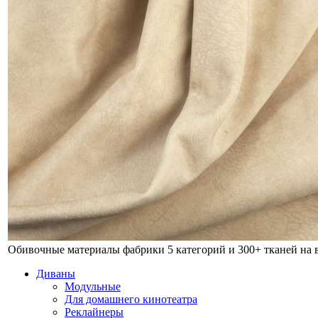
Обивочные материалы фабрики
5 категорий и 300+ тканей на
Диваны
Модульные
Для домашнего кинотеатра
Реклайнеры