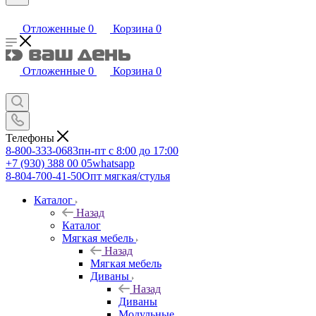
Отложенные
0
Корзина
0
Отложенные
0
Корзина
0
Телефоны
8-800-333-0683
пн-пт с 8:00 до 17:00
+7 (930) 388 00 05
whatsapp
8-804-700-41-50
Опт мягкая/стулья
Каталог
Назад
Каталог
Мягкая мебель
Назад
Мягкая мебель
Диваны
Назад
Диваны
Модульные