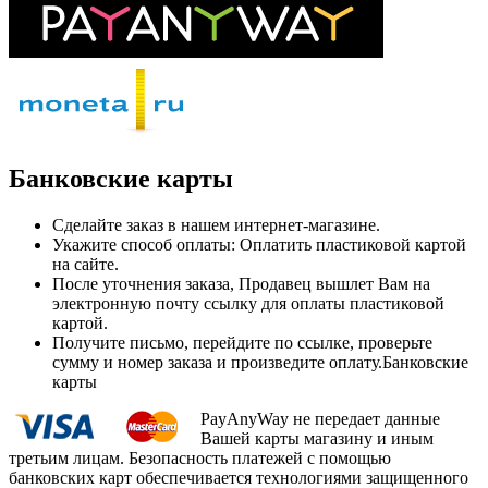
Банковские карты
Сделайте заказ в нашем интернет-магазине.
Укажите способ оплаты: Оплатить пластиковой картой
на сайте.
После уточнения заказа, Продавец вышлет Вам на
электронную почту ссылку для оплаты пластиковой
картой.
Получите письмо, перейдите по ссылке, проверьте
сумму и номер заказа и произведите оплату.Банковские
карты
PayAnyWay не передает данные
Вашей карты магазину и иным
третьим лицам. Безопасность платежей с помощью
банковских карт обеспечивается технологиями защищенного