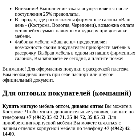
Внимание! Выполнение заказа осуществляется после
поступления 25% предоплаты.
В городах, где расположены фирменные салоны «Ваш
день» (Кострома, Вологда, Череповец), возможна оплата
оставшейся суммы наличными курьеру при доставке
мебели.
Фабрика мебели «Ваш день» предоставляет
возможность своим покупателям приобрести мебель в
рассрочку. Выбрав мебель в одном из наших фирменных
салонов, Вы забираете её сегодня, а платите позже!
Внимание! Для оформления покупки с рассрочкой платежа
Вам необходимо иметь при себе паспорт или другой
официальный документ.
Для оптовых покупателей (компаний)
Купить мягкую мебель оптом, диваны оптом
Вы можете в
Костроме. Чтобы узнать дополнительные условия, звоните по
телефонам
+7 (4942) 35-42-71
,
35-84-72
,
35-85-53
. Для
приобретения корпусной мебели Вы можете связаться с
нашим отделом корпусной мебели по телефону
+7 (4942) 42-
14-00
.