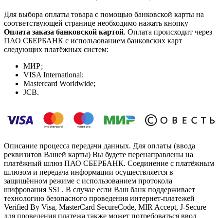
Для выбора оплаты товара с помощью банковской карты на
соответствующей странице необходимо нажать кнопку
Оплата заказа банковской картой
. Оплата происходит через
ПАО СБЕРБАНК с использованием банковских карт
следующих платёжных систем:
МИР;
VISA International;
Mastercard Worldwide;
JCB.
Описание процесса передачи данных. Для оплаты (ввода
реквизитов Вашей карты) Вы будете перенаправлены на
платёжный шлюз ПАО СБЕРБАНК. Соединение с платёжным
шлюзом и передача информации осуществляется в
защищённом режиме с использованием протокола
шифрования SSL. В случае если Ваш банк поддерживает
технологию безопасного проведения интернет-платежей
Verified By Visa, MasterCard SecureCode, MIR Accept, J-Secure
для проведения платежа также может потребоваться ввод