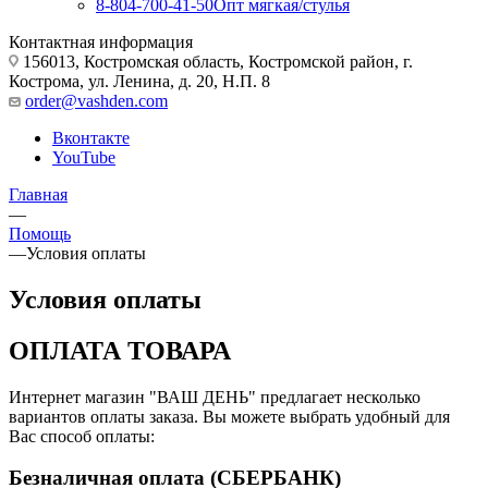
8-804-700-41-50
Опт мягкая/стулья
Контактная информация
156013, Костромская область, Костромской район, г.
Кострома, ул. Ленина, д. 20, Н.П. 8
order@vashden.com
Вконтакте
YouTube
Главная
—
Помощь
—
Условия оплаты
Условия оплаты
ОПЛАТА ТОВАРА
Интернет магазин "ВАШ ДЕНЬ" предлагает несколько
вариантов оплаты заказа. Вы можете выбрать удобный для
Вас способ оплаты:
Безналичная оплата (СБЕРБАНК)