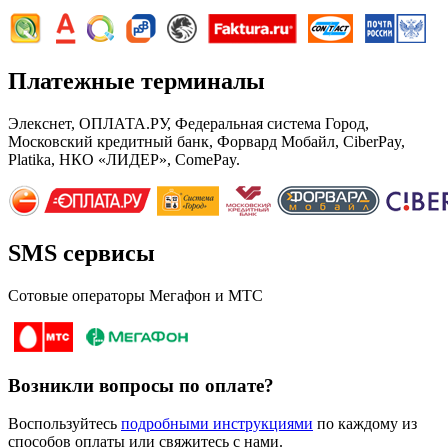
Платежные терминалы
Элекснет, ОПЛАТА.РУ, Федеральная система Город,
Московский кредитный банк, Форвард Мобайл, CiberPay,
Platika, НКО «ЛИДЕР», ComePay.
SMS сервисы
Сотовые операторы Мегафон и МТС
Возникли вопросы по оплате?
Воспользуйтесь
подробными инструкциями
по каждому из
способов оплаты или свяжитесь с нами.