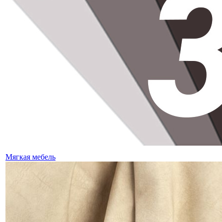
Мягкая мебель