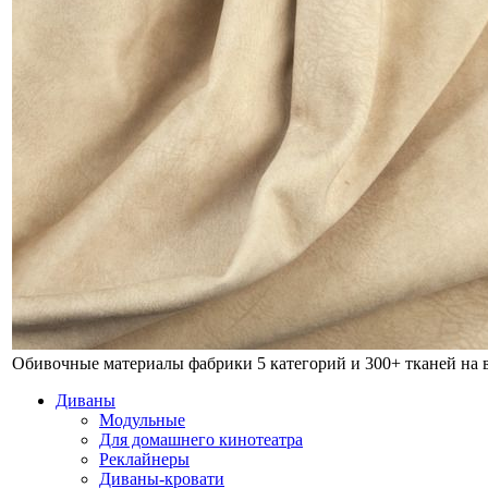
Обивочные материалы фабрики
5 категорий и 300+ тканей на
Диваны
Модульные
Для домашнего кинотеатра
Реклайнеры
Диваны-кровати