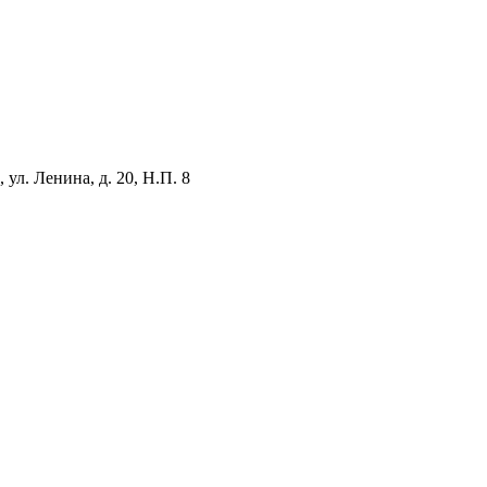
ул. Ленина, д. 20, Н.П. 8