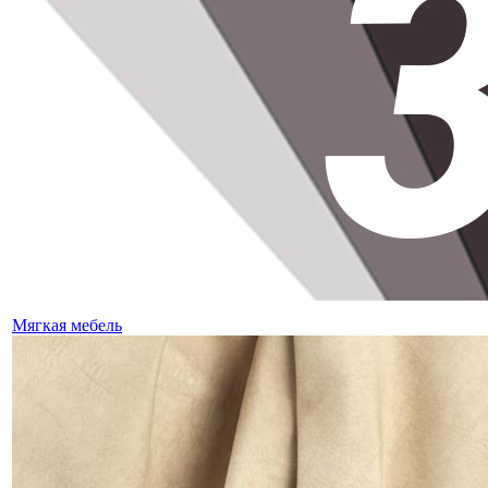
Мягкая мебель