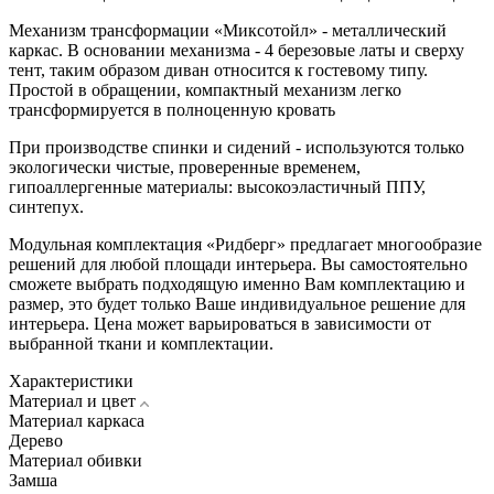
Механизм трансформации «Миксотойл» - металлический
каркас. В основании механизма - 4 березовые латы и сверху
тент, таким образом диван относится к гостевому типу.
Простой в обращении, компактный механизм легко
трансформируется в полноценную кровать
При производстве спинки и сидений - используются только
экологически чистые, проверенные временем,
гипоаллергенные материалы: высокоэластичный ППУ,
синтепух.
Модульная комплектация «Ридберг» предлагает многообразие
решений для любой площади интерьера. Вы самостоятельно
сможете выбрать подходящую именно Вам комплектацию и
размер, это будет только Ваше индивидуальное решение для
интерьера. Цена может варьироваться в зависимости от
выбранной ткани и комплектации.
Характеристики
Материал и цвет
Материал каркаса
Дерево
Материал обивки
Замша