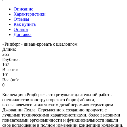
Описание
Характеристики
Отзывы
Как купить
Оплата
Доставка
«Ридберг» диван-кровать с шезлонгом
Длина:
265
Глубина:
167
Высота:
101
Вес (кг):
0
Коллекция «Ридберг» - это результат длительной работы
специалистов конструкторского бюро фабрики,
возглавляемого итальянским дизайнером-конструктором
Джованни Лелла. Стремление к созданию продукта с
лучшими техническими характеристиками, более высокими
показателями эргономичности и функциональности нашли
свое воплощение в полном изменении концепции коллекции.