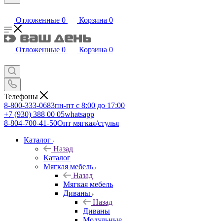
Отложенные
0
Корзина
0
Отложенные
0
Корзина
0
Телефоны
8-800-333-0683
пн-пт с 8:00 до 17:00
+7 (930) 388 00 05
whatsapp
8-804-700-41-50
Опт мягкая/стулья
Каталог
Назад
Каталог
Мягкая мебель
Назад
Мягкая мебель
Диваны
Назад
Диваны
Модульные