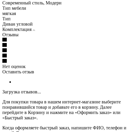
Современный стиль, Модерн
Тип мебели
мягкая
Тип
Диван угловой
Комплектация
Отзывы
Нет оценок
Оставить отзыв
Загрузка отзывов...
Для покупки товара в нашем интернет-магазине выберите
понравившийся товар и добавьте его в корзину. Далее
перейдите в Корзину и нажмите на «Оформить заказ» или
«Быстрый заказ».
Когда оформляете быстрый заказ, напишите ФИО, телефон и