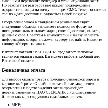
e-mail. Вам перезвонит менеджер и уточнит условия заказа.
По результатам разговора вам придет подтверждение
оформления товара на почту или через СМС. Теперь останется
только ждать доставки и радоваться новой покупке.
Оформление заказа в стандартном режиме выглядит
следующим образом. Заполняете полностью форму по
последовательным этапам: адрес, способ доставки, оплаты,
данные о себе. Советуем в комментарии к заказу написать
информацию, которая поможет курьеру вас найти. Нажмите
кнопку «Оформить заказ».
Интернет магазин "ВАШ ДЕНЬ" предлагает несколько
вариантов оплаты заказа. Вы можете выбрать удобный для
Вас способ оплаты:
Безналичная оплата
Для выбора оплаты товара с помощью банковской карты в
корзине выберите «Онлайн-оплата». После завершения
оформления и подтверждения заказа произойдет
перенаправление на ПАО СБЕРБАНК с использованием
банковских карт следующих платёжных систем:
МИР;