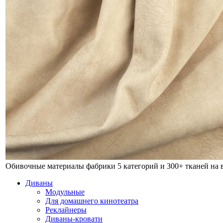
Обивочные материалы фабрики
5 категорий и 300+ тканей на
Диваны
Модульные
Для домашнего кинотеатра
Реклайнеры
Диваны-кровати