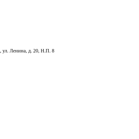
ул. Ленина, д. 20, Н.П. 8