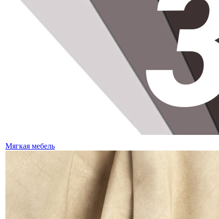
Мягкая мебель