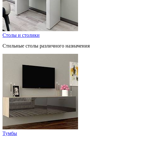
Столы и столики
Стильные столы различного назначения
Тумбы