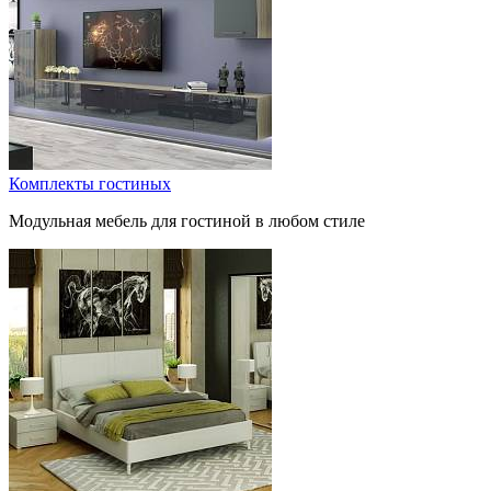
Комплекты гостиных
Модульная мебель для гостиной в любом стиле