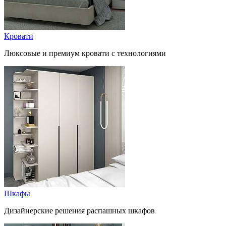
Кровати
Люксовые и премиум кровати с технологиями
Шкафы
Дизайнерские решения распашных шкафов