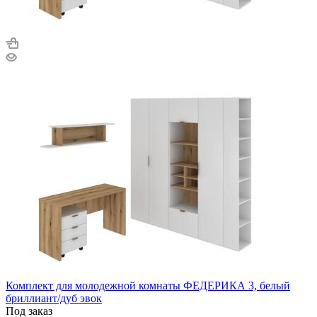
Комплект для молодежной комнаты ФЕДЕРИКА 3, белый
бриллиант/дуб эвок
Под заказ