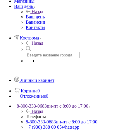
Магазины
Ваш день
Назад
Ваш день
Вакансии
Контакты
Кострома
Назад
Личный кабинет
Корзина
0
Отложенные
0
8-800-333-0683
пн-пт с 8:00 до 17:00
Назад
Телефоны
8-800-333-0683
пн-пт с 8:00 до 17:00
+7 (930) 388 00 05
whatsapp