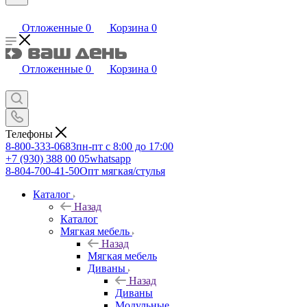
Отложенные
0
Корзина
0
Отложенные
0
Корзина
0
Телефоны
8-800-333-0683
пн-пт с 8:00 до 17:00
+7 (930) 388 00 05
whatsapp
8-804-700-41-50
Опт мягкая/стулья
Каталог
Назад
Каталог
Мягкая мебель
Назад
Мягкая мебель
Диваны
Назад
Диваны
Модульные