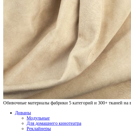
Обивочные материалы фабрики
5 категорий и 300+ тканей на
Диваны
Модульные
Для домашнего кинотеатра
Реклайнеры