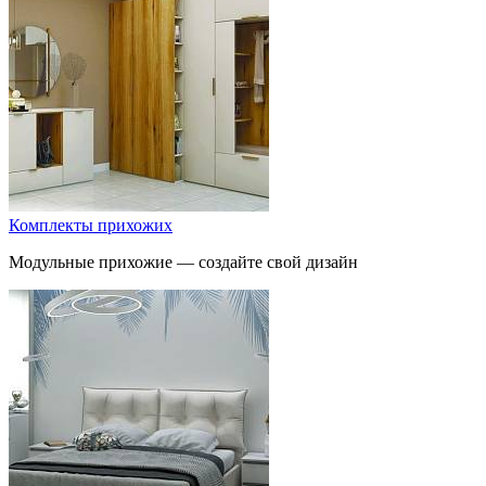
Комплекты прихожих
Модульные прихожие — создайте свой дизайн