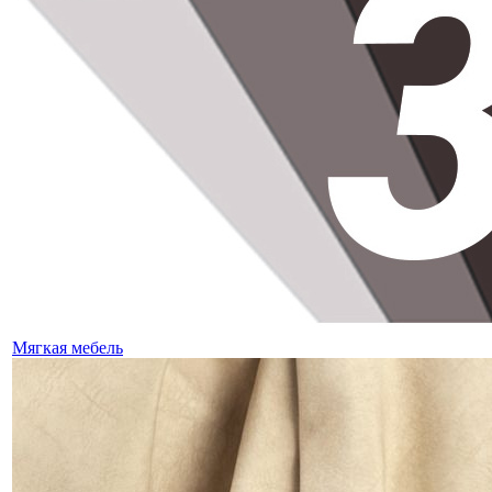
Мягкая мебель