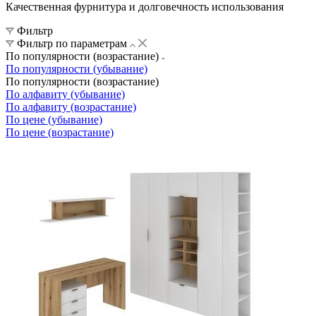
Качественная фурнитура и долговечность использования
Фильтр
Фильтр по параметрам
По популярности (возрастание)
По популярности (убывание)
По популярности (возрастание)
По алфавиту (убывание)
По алфавиту (возрастание)
По цене (убывание)
По цене (возрастание)