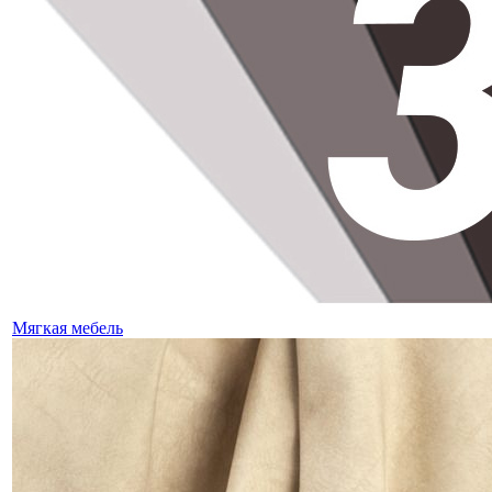
Мягкая мебель