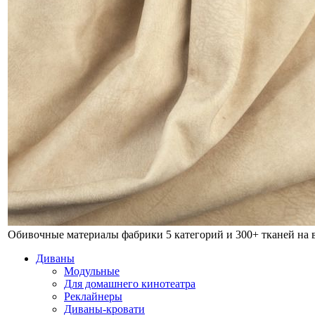
Обивочные материалы фабрики
5 категорий и 300+ тканей на
Диваны
Модульные
Для домашнего кинотеатра
Реклайнеры
Диваны-кровати