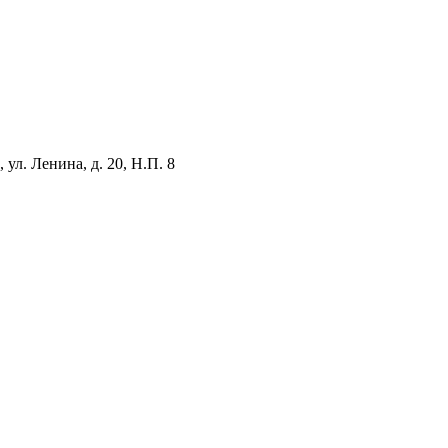
ул. Ленина, д. 20, Н.П. 8