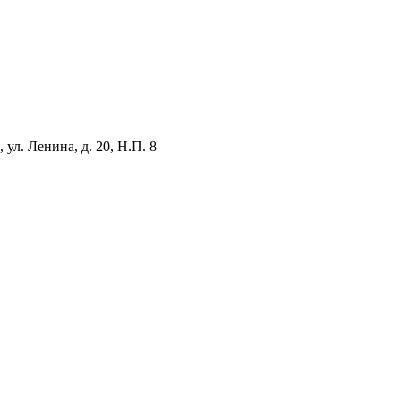
ул. Ленина, д. 20, Н.П. 8