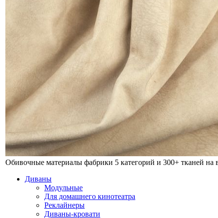
Обивочные материалы фабрики
5 категорий и 300+ тканей на
Диваны
Модульные
Для домашнего кинотеатра
Реклайнеры
Диваны-кровати