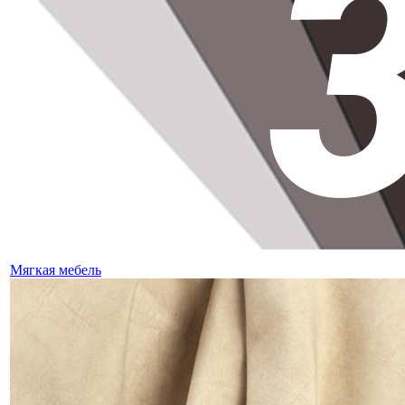
Мягкая мебель