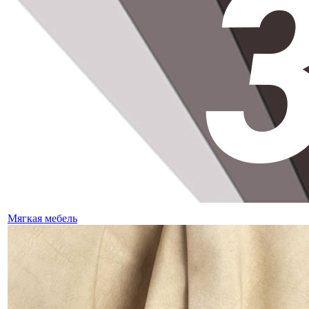
Мягкая мебель