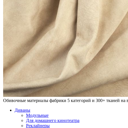
Обивочные материалы фабрики
5 категорий и 300+ тканей на
Диваны
Модульные
Для домашнего кинотеатра
Реклайнеры