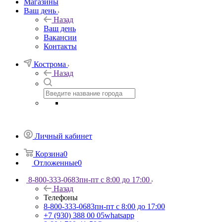
Магазины
Ваш день
Назад
Ваш день
Вакансии
Контакты
Кострома
Назад
Личный кабинет
Корзина
0
Отложенные
0
8-800-333-0683
пн-пт с 8:00 до 17:00
Назад
Телефоны
8-800-333-0683
пн-пт с 8:00 до 17:00
+7 (930) 388 00 05
whatsapp