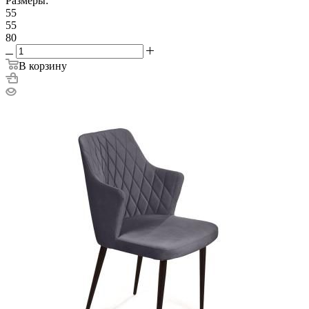
Размеры:
55
55
80
В корзину