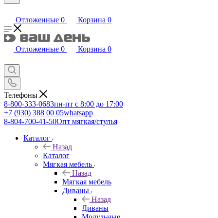
Отложенные
0
Корзина
0
Отложенные
0
Корзина
0
Телефоны
8-800-333-0683
пн-пт с 8:00 до 17:00
+7 (930) 388 00 05
whatsapp
8-804-700-41-50
Опт мягкая/стулья
Каталог
Назад
Каталог
Мягкая мебель
Назад
Мягкая мебель
Диваны
Назад
Диваны
Модульные