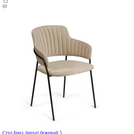
Стул Бриз, бархат бежевый 5