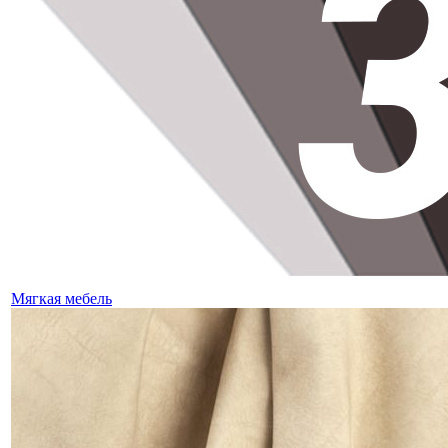
Мягкая мебель