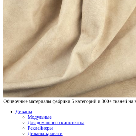
Обивочные материалы фабрики
5 категорий и 300+ тканей на
Диваны
Модульные
Для домашнего кинотеатра
Реклайнеры
Диваны-кровати