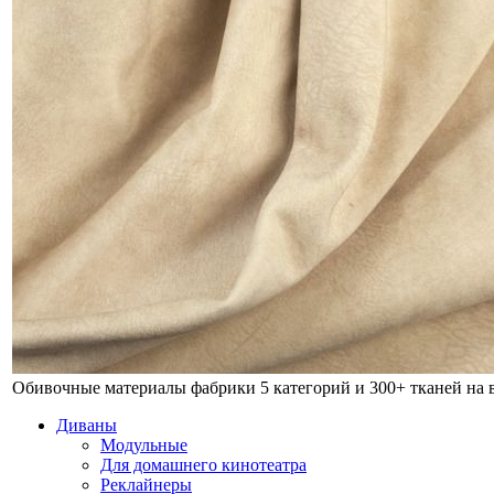
Обивочные материалы фабрики
5 категорий и 300+ тканей на
Диваны
Модульные
Для домашнего кинотеатра
Реклайнеры