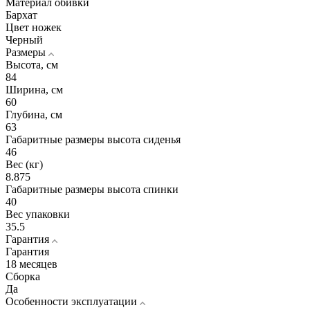
Материал обивки
Бархат
Цвет ножек
Черный
Размеры
Высота, см
84
Ширина, см
60
Глубина, см
63
Габаритные размеры высота сиденья
46
Вес (кг)
8.875
Габаритные размеры высота спинки
40
Вес упаковки
35.5
Гарантия
Гарантия
18 месяцев
Сборка
Да
Особенности эксплуатации