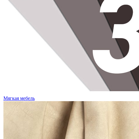
Мягкая мебель