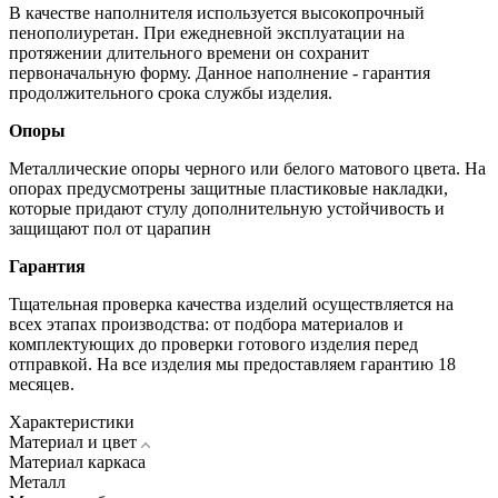
В качестве наполнителя используется высокопрочный
пенополиуретан. При ежедневной эксплуатации на
протяжении длительного времени он сохранит
первоначальную форму. Данное наполнение - гарантия
продолжительного срока службы изделия.
Опоры
Металлические опоры черного или белого матового цвета. На
опорах предусмотрены защитные пластиковые накладки,
которые придают стулу дополнительную устойчивость и
защищают пол от царапин
Гарантия
Тщательная проверка качества изделий осуществляется на
всех этапах производства: от подбора материалов и
комплектующих до проверки готового изделия перед
отправкой. На все изделия мы предоставляем гарантию 18
месяцев.
Характеристики
Материал и цвет
Материал каркаса
Металл