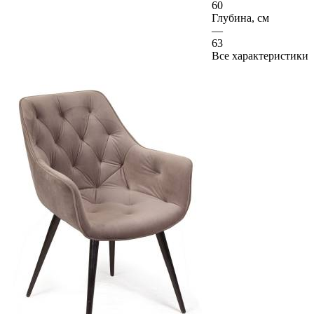
60
Глубина, см
—
63
Все характеристики