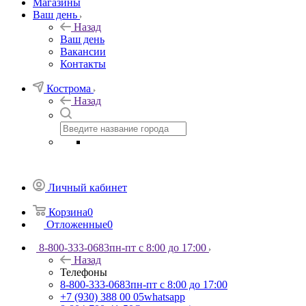
Магазины
Ваш день
Назад
Ваш день
Вакансии
Контакты
Кострома
Назад
Личный кабинет
Корзина
0
Отложенные
0
8-800-333-0683
пн-пт с 8:00 до 17:00
Назад
Телефоны
8-800-333-0683
пн-пт с 8:00 до 17:00
+7 (930) 388 00 05
whatsapp