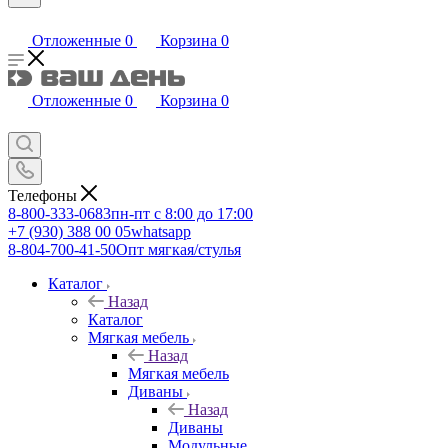
Отложенные
0
Корзина
0
Отложенные
0
Корзина
0
Телефоны
8-800-333-0683
пн-пт с 8:00 до 17:00
+7 (930) 388 00 05
whatsapp
8-804-700-41-50
Опт мягкая/стулья
Каталог
Назад
Каталог
Мягкая мебель
Назад
Мягкая мебель
Диваны
Назад
Диваны
Модульные