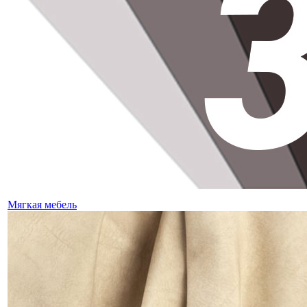
Мягкая мебель