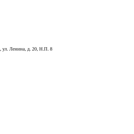
ул. Ленина, д. 20, Н.П. 8