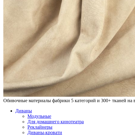
Обивочные материалы фабрики
5 категорий и 300+ тканей на
Диваны
Модульные
Для домашнего кинотеатра
Реклайнеры
Диваны-кровати