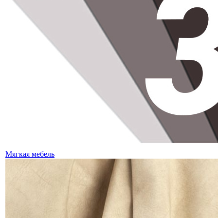
Мягкая мебель