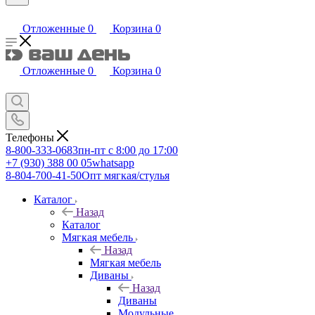
Отложенные
0
Корзина
0
Отложенные
0
Корзина
0
Телефоны
8-800-333-0683
пн-пт с 8:00 до 17:00
+7 (930) 388 00 05
whatsapp
8-804-700-41-50
Опт мягкая/стулья
Каталог
Назад
Каталог
Мягкая мебель
Назад
Мягкая мебель
Диваны
Назад
Диваны
Модульные