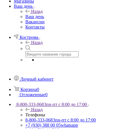
Магазины
Ваш день
Назад
Ваш день
Вакансии
Контакты
Кострома
Назад
Личный кабинет
Корзина
0
Отложенные
0
8-800-333-0683
пн-пт с 8:00 до 17:00
Назад
Телефоны
8-800-333-0683
пн-пт с 8:00 до 17:00
+7 (930) 388 00 05
whatsapp