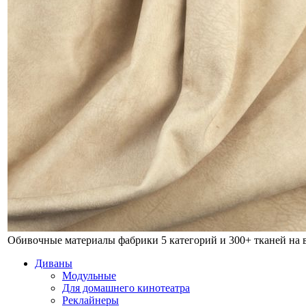
Обивочные материалы фабрики
5 категорий и 300+ тканей на
Диваны
Модульные
Для домашнего кинотеатра
Реклайнеры