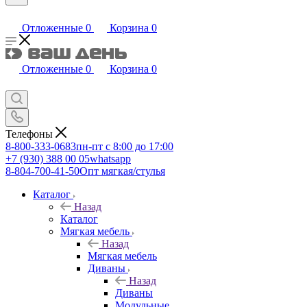
Отложенные
0
Корзина
0
Отложенные
0
Корзина
0
Телефоны
8-800-333-0683
пн-пт с 8:00 до 17:00
+7 (930) 388 00 05
whatsapp
8-804-700-41-50
Опт мягкая/стулья
Каталог
Назад
Каталог
Мягкая мебель
Назад
Мягкая мебель
Диваны
Назад
Диваны
Модульные