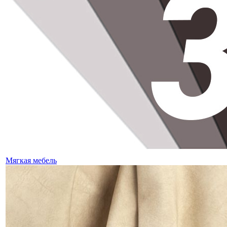
Мягкая мебель