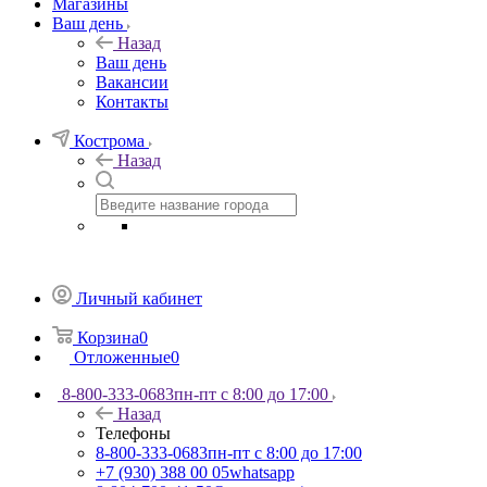
Магазины
Ваш день
Назад
Ваш день
Вакансии
Контакты
Кострома
Назад
Личный кабинет
Корзина
0
Отложенные
0
8-800-333-0683
пн-пт с 8:00 до 17:00
Назад
Телефоны
8-800-333-0683
пн-пт с 8:00 до 17:00
+7 (930) 388 00 05
whatsapp