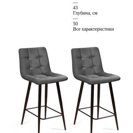
—
43
Глубина, см
—
50
Все характеристики