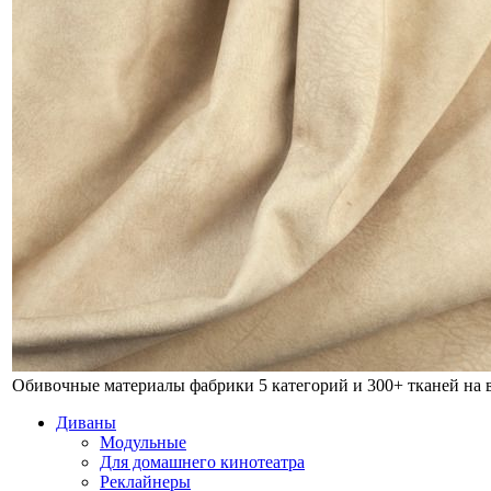
Обивочные материалы фабрики
5 категорий и 300+ тканей на
Диваны
Модульные
Для домашнего кинотеатра
Реклайнеры