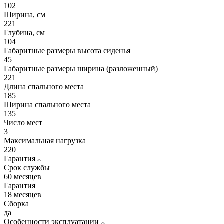
102
Ширина, см
221
Глубина, см
104
Габаритные размеры высота сиденья
45
Габаритные размеры ширина (разложенный)
221
Длина спального места
185
Ширина спального места
135
Число мест
3
Максимальная нагрузка
220
Гарантия
Срок службы
60 месяцев
Гарантия
18 месяцев
Сборка
да
Особенности эксплуатации