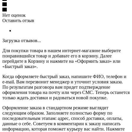
Нет оценок
Оставить отзыв
Загрузка отзывов...
Для покупки товара в нашем интернет-магазине выберите
понравившийся товар и добавьте его в корзину. Далее
перейдите в Корзину и нажмите на «Оформить заказ» или
«Быстрый заказ».
Когда оформляете быстрый заказ, напишите ФИО, телефон и
e-mail. Вам перезвонит менеджер и уточнит условия заказа.
По результатам разговора вам придет подтверждение
оформления товара на почту или через СМС. Теперь останется
только ждать доставки и радоваться новой покупке.
Оформление заказа в стандартном режиме выглядит
следующим образом. Заполняете полностью форму по
последовательным этапам: адрес, способ доставки, оплаты,
данные о себе. Советуем в комментарии к заказу написать
информацию, которая поможет курьеру вас найти. Нажмите