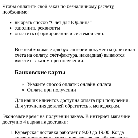
Чтобы оплатить свой заказ по безналичному расчету,
необходимо:
выбрать способ "Счёт для Юр.лица"
заполнить реквизиты
оплатить сформированный системой счет.
Все необходимые для бухгалтерии документы (оригинал
счёта на оплату, счёт-фактура, накладная) выдаются
вместе с заказом при получении.
Банковские карты
Укажите способ оплаты: онлайн-оплата
Оплата при получении
Для наших клиентов доступна оплата при получении.
Для уточнения деталей обратитесь к менеджерам.
Экономьте время на получении заказа. В интернет-магазине
доступно 4 варианта доставки:
Курьерская доставка работает с 9.00 до 19.00. Когда
товар поступит на склад, курьерская служба свяжется