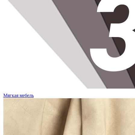
Мягкая мебель