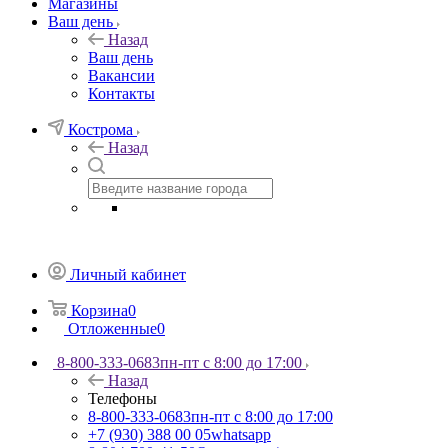
Магазины
Ваш день
Назад
Ваш день
Вакансии
Контакты
Кострома
Назад
Личный кабинет
Корзина
0
Отложенные
0
8-800-333-0683
пн-пт с 8:00 до 17:00
Назад
Телефоны
8-800-333-0683
пн-пт с 8:00 до 17:00
+7 (930) 388 00 05
whatsapp