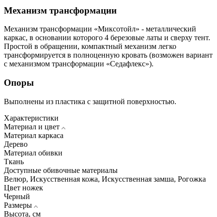
Механизм трансформации
Механизм трансформации «Миксотойл» - металлический
каркас, в основании которого 4 березовые латы и сверху тент.
Простой в обращении, компактный механизм легко
трансформируется в полноценную кровать (возможен вариант
с механизмом трансформации «Седафлекс»).
Опоры
Выполнены из пластика с защитной поверхностью.
Характеристики
Материал и цвет
Материал каркаса
Дерево
Материал обивки
Ткань
Доступные обивочные материалы
Велюр, Искуcственная кожа, Искусственная замша, Рогожка
Цвет ножек
Черный
Размеры
Высота, см