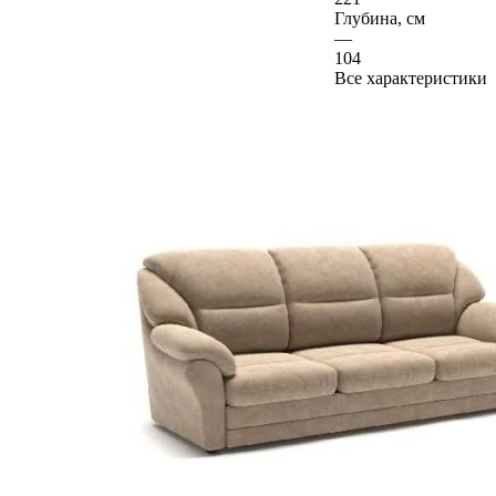
Глубина, см
—
104
Все характеристики