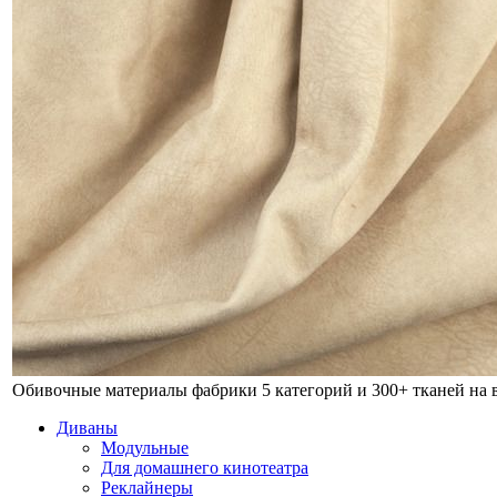
Обивочные материалы фабрики
5 категорий и 300+ тканей на
Диваны
Модульные
Для домашнего кинотеатра
Реклайнеры