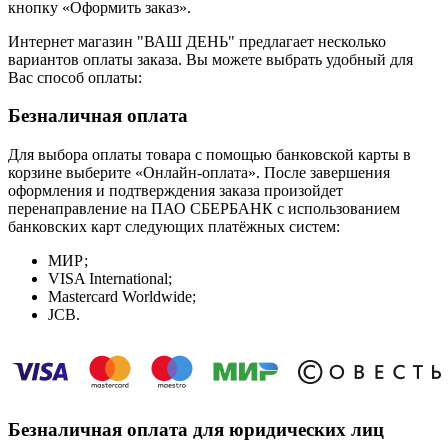
кнопку «Оформить заказ».
Интернет магазин "ВАШ ДЕНЬ" предлагает несколько
вариантов оплаты заказа. Вы можете выбрать удобный для
Вас способ оплаты:
Безналичная оплата
Для выбора оплаты товара с помощью банковской карты в
корзине выберите «Онлайн-оплата». После завершения
оформления и подтверждения заказа произойдет
перенаправление на ПАО СБЕРБАНК с использованием
банковских карт следующих платёжных систем:
МИР;
VISA International;
Mastercard Worldwide;
JCB.
Безналичная оплата для юридических лиц