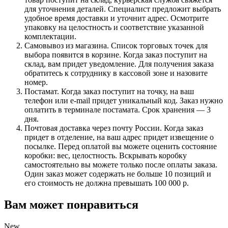
для уточнения деталей. Специалист предложит выбрать
удобное время доставки и уточнит адрес. Осмотрите
упаковку на целостность и соответствие указанной
комплектации.
Самовывоз из магазина. Список торговых точек для
выбора появится в корзине. Когда заказ поступит на
склад, вам придет уведомление. Для получения заказа
обратитесь к сотруднику в кассовой зоне и назовите
номер.
Постамат. Когда заказ поступит на точку, на ваш
телефон или e-mail придет уникальный код. Заказ нужно
оплатить в терминале постамата. Срок хранения — 3
дня.
Почтовая доставка через почту России. Когда заказ
придет в отделение, на ваш адрес придет извещение о
посылке. Перед оплатой вы можете оценить состояние
коробки: вес, целостность. Вскрывать коробку
самостоятельно вы можете только после оплаты заказа.
Один заказ может содержать не больше 10 позиций и
его стоимость не должна превышать 100 000 р.
Вам может понравиться
New