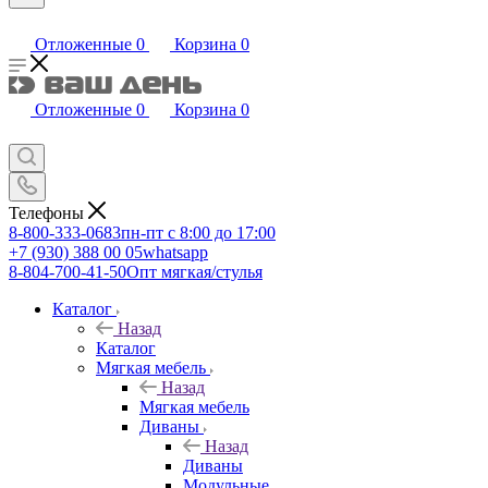
Отложенные
0
Корзина
0
Отложенные
0
Корзина
0
Телефоны
8-800-333-0683
пн-пт с 8:00 до 17:00
+7 (930) 388 00 05
whatsapp
8-804-700-41-50
Опт мягкая/стулья
Каталог
Назад
Каталог
Мягкая мебель
Назад
Мягкая мебель
Диваны
Назад
Диваны
Модульные