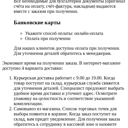
Все необходимые для бухгалтерии документы (оригинал
счёта на оплату, счёт-фактура, накладная) выдаются
вместе с заказом при получении.
Банковские карты
Укажите способ оплаты: онлайн-оплата
Оплата при получении
Для наших клиентов доступна оплата при получении.
Для уточнения деталей обратитесь к менеджерам.
Экономьте время на получении заказа. В интернет-магазине
доступно 4 варианта доставки:
Курьерская доставка работает с 9.00 до 19.00. Когда
товар поступит на склад, курьерская служба свяжется
для уточнения деталей. Специалист предложит выбрать
удобное время доставки и уточнит адрес. Осмотрите
упаковку на целостность и соответствие указанной
комплектации.
Самовывоз из магазина. Список торговых точек для
выбора появится в корзине. Когда заказ поступит на
склад, вам придет уведомление. Для получения заказа
обратитесь к сотруднику в кассовой зоне и назовите