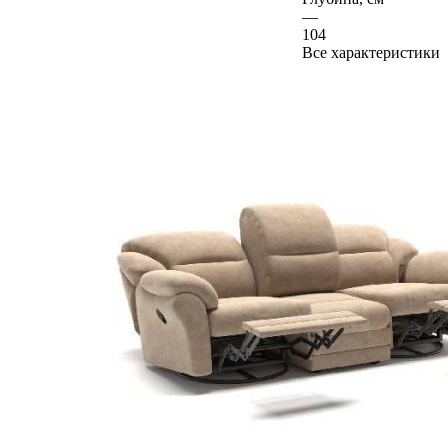
—
104
Все характеристики