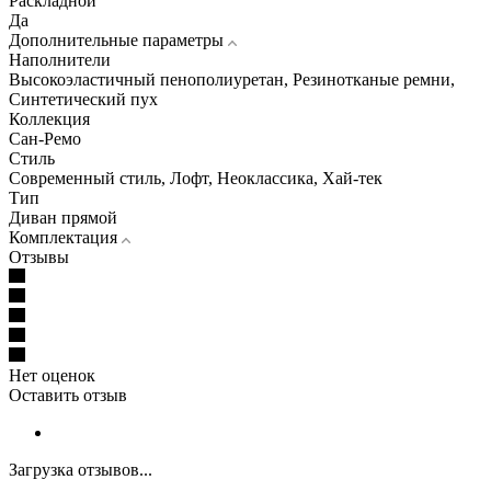
Раскладной
Да
Дополнительные параметры
Наполнители
Высокоэластичный пенополиуретан, Резинотканые ремни,
Синтетический пух
Коллекция
Сан-Ремо
Стиль
Современный стиль, Лофт, Неоклассика, Хай-тек
Тип
Диван прямой
Комплектация
Отзывы
Нет оценок
Оставить отзыв
Загрузка отзывов...