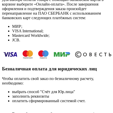
корзине выберите «Онлайн-оплата». После завершения
оформления и подтверждения заказа произойдет
перенаправление на ПАО СБЕРБАНК с использованием
банковских карт следующих платёжных систем:
МИР;
VISA International;
Mastercard Worldwide;
JCB.
Безналичная оплата для юридических лиц
Чтобы оплатить свой заказ по безналичному расчету,
необходимо:
выбрать способ "Счёт для Юр.лица"
заполнить реквизиты
оплатить сформированный системой счет.