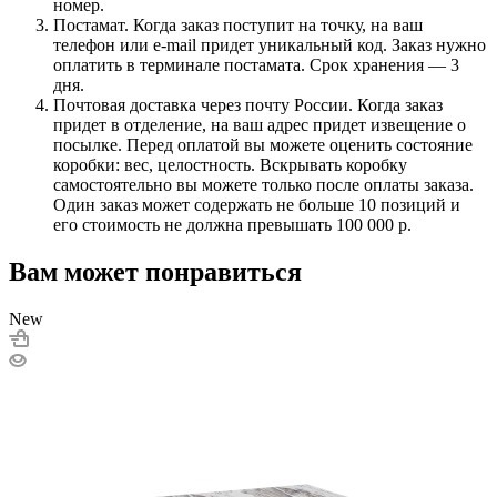
номер.
Постамат. Когда заказ поступит на точку, на ваш
телефон или e-mail придет уникальный код. Заказ нужно
оплатить в терминале постамата. Срок хранения — 3
дня.
Почтовая доставка через почту России. Когда заказ
придет в отделение, на ваш адрес придет извещение о
посылке. Перед оплатой вы можете оценить состояние
коробки: вес, целостность. Вскрывать коробку
самостоятельно вы можете только после оплаты заказа.
Один заказ может содержать не больше 10 позиций и
его стоимость не должна превышать 100 000 р.
Вам может понравиться
New