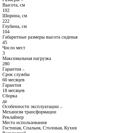
Высота, см
102
Ширина, см
222
Глубина, см
104
Габаритные размеры высота сиденья
45
Число мест
3
Максимальная нагрузка
280
Гарантия
Срок службы
60 месяцев
Гарантия
18 месяцев
Сборка
да
Особенности эксплуатации
Механизм трансформации
Реклайнер
Место использования
Гостиная, Спальня, Столовая, Кухня