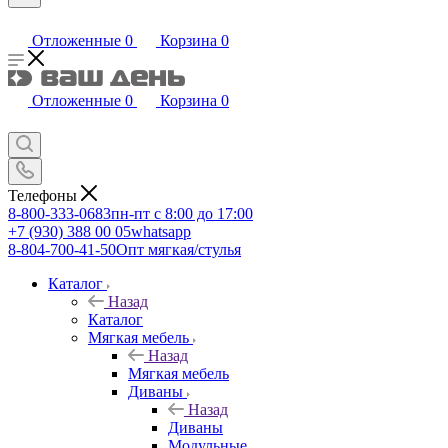
Отложенные
0
Корзина
0
Отложенные
0
Корзина
0
Телефоны
8-800-333-0683
пн-пт с 8:00 до 17:00
+7 (930) 388 00 05
whatsapp
8-804-700-41-50
Опт мягкая/стулья
Каталог
Назад
Каталог
Мягкая мебель
Назад
Мягкая мебель
Диваны
Назад
Диваны
Модульные