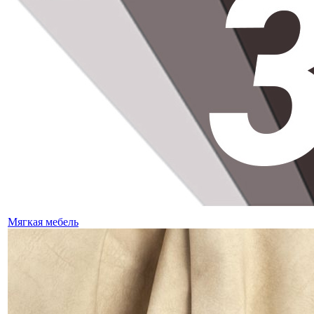
Мягкая мебель