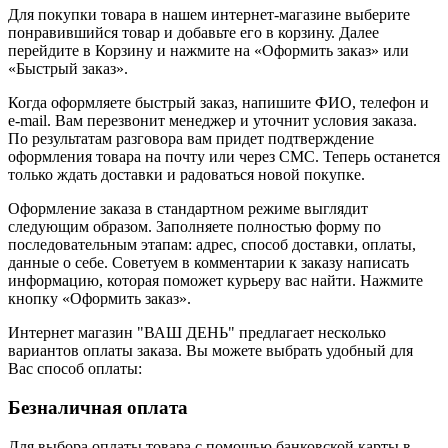
Для покупки товара в нашем интернет-магазине выберите
понравившийся товар и добавьте его в корзину. Далее
перейдите в Корзину и нажмите на «Оформить заказ» или
«Быстрый заказ».
Когда оформляете быстрый заказ, напишите ФИО, телефон и
e-mail. Вам перезвонит менеджер и уточнит условия заказа.
По результатам разговора вам придет подтверждение
оформления товара на почту или через СМС. Теперь останется
только ждать доставки и радоваться новой покупке.
Оформление заказа в стандартном режиме выглядит
следующим образом. Заполняете полностью форму по
последовательным этапам: адрес, способ доставки, оплаты,
данные о себе. Советуем в комментарии к заказу написать
информацию, которая поможет курьеру вас найти. Нажмите
кнопку «Оформить заказ».
Интернет магазин "ВАШ ДЕНЬ" предлагает несколько
вариантов оплаты заказа. Вы можете выбрать удобный для
Вас способ оплаты:
Безналичная оплата
Для выбора оплаты товара с помощью банковской карты в