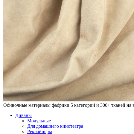
Обивочные материалы фабрики
5 категорий и 300+ тканей на
Диваны
Модульные
Для домашнего кинотеатра
Реклайнеры