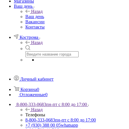
Магазины
Ваш день
Назад
Ваш день
Вакансии
Контакты
Кострома
Назад
Личный кабинет
Корзина
0
Отложенные
0
8-800-333-0683
пн-пт с 8:00 до 17:00
Назад
Телефоны
8-800-333-0683
пн-пт с 8:00 до 17:00
+7 (930) 388 00 05
whatsapp