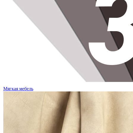
Мягкая мебель