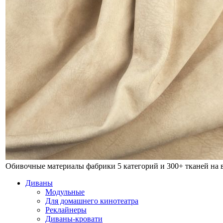
Обивочные материалы фабрики
5 категорий и 300+ тканей на
Диваны
Модульные
Для домашнего кинотеатра
Реклайнеры
Диваны-кровати