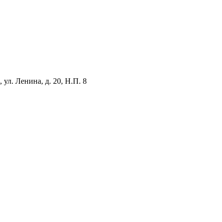
ул. Ленина, д. 20, Н.П. 8