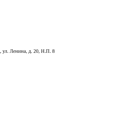
ул. Ленина, д. 20, Н.П. 8