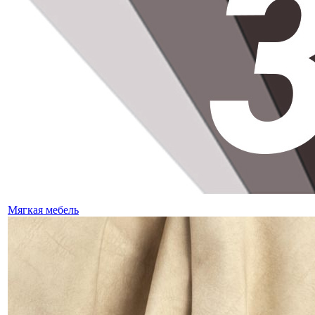
Мягкая мебель