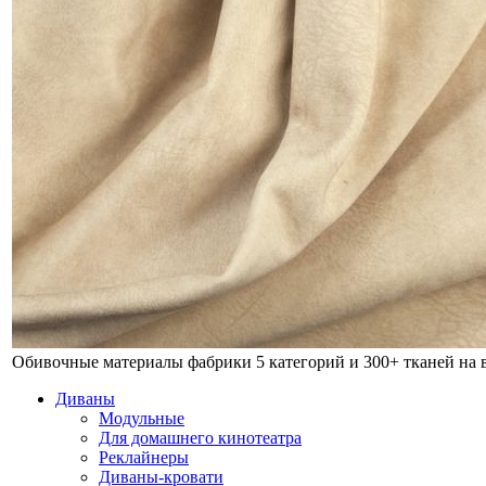
Обивочные материалы фабрики
5 категорий и 300+ тканей на
Диваны
Модульные
Для домашнего кинотеатра
Реклайнеры
Диваны-кровати