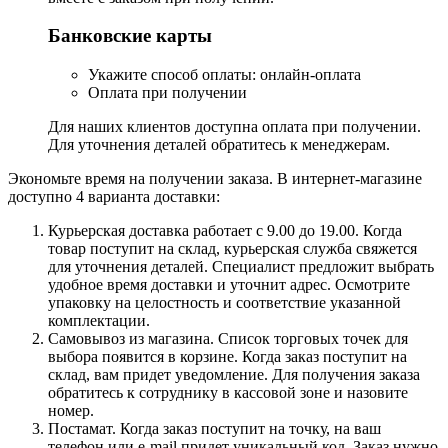
Банковские карты
Укажите способ оплаты: онлайн-оплата
Оплата при получении
Для наших клиентов доступна оплата при получении.
Для уточнения деталей обратитесь к менеджерам.
Экономьте время на получении заказа. В интернет-магазине
доступно 4 варианта доставки:
Курьерская доставка работает с 9.00 до 19.00. Когда
товар поступит на склад, курьерская служба свяжется
для уточнения деталей. Специалист предложит выбрать
удобное время доставки и уточнит адрес. Осмотрите
упаковку на целостность и соответствие указанной
комплектации.
Самовывоз из магазина. Список торговых точек для
выбора появится в корзине. Когда заказ поступит на
склад, вам придет уведомление. Для получения заказа
обратитесь к сотруднику в кассовой зоне и назовите
номер.
Постамат. Когда заказ поступит на точку, на ваш
телефон или e-mail придет уникальный код. Заказ нужно