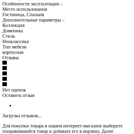
Особенности эксплуатации
Место использования
Гостиница, Спальня
Дополнительные параметры
Коллекция
Доменика
Стиль
Неоклассика
Тип мебели
корпусная
Отзывы
Нет оценок
Оставить отзыв
Загрузка отзывов...
Для покупки товара в нашем интернет-магазине выберите
понравившийся товар и добавьте его в корзину. Далее