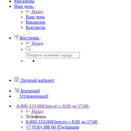
Магазины
Ваш день
Назад
Ваш день
Вакансии
Контакты
Кострома
Назад
Личный кабинет
Корзина
0
Отложенные
0
8-800-333-0683
пн-пт с 8:00 до 17:00
Назад
Телефоны
8-800-333-0683
пн-пт с 8:00 до 17:00
+7 (930) 388 00 05
whatsapp