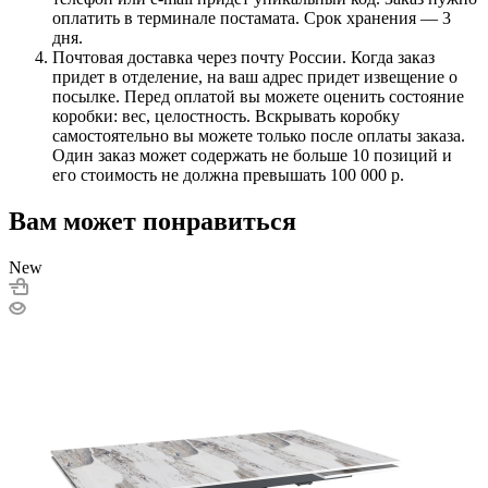
оплатить в терминале постамата. Срок хранения — 3
дня.
Почтовая доставка через почту России. Когда заказ
придет в отделение, на ваш адрес придет извещение о
посылке. Перед оплатой вы можете оценить состояние
коробки: вес, целостность. Вскрывать коробку
самостоятельно вы можете только после оплаты заказа.
Один заказ может содержать не больше 10 позиций и
его стоимость не должна превышать 100 000 р.
Вам может понравиться
New