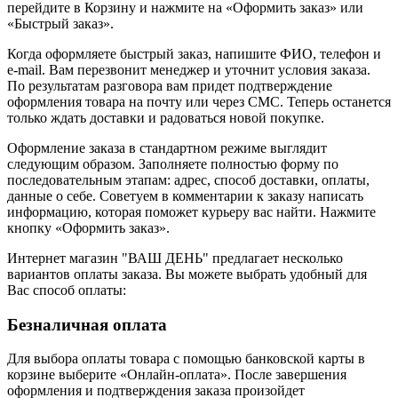
перейдите в Корзину и нажмите на «Оформить заказ» или
«Быстрый заказ».
Когда оформляете быстрый заказ, напишите ФИО, телефон и
e-mail. Вам перезвонит менеджер и уточнит условия заказа.
По результатам разговора вам придет подтверждение
оформления товара на почту или через СМС. Теперь останется
только ждать доставки и радоваться новой покупке.
Оформление заказа в стандартном режиме выглядит
следующим образом. Заполняете полностью форму по
последовательным этапам: адрес, способ доставки, оплаты,
данные о себе. Советуем в комментарии к заказу написать
информацию, которая поможет курьеру вас найти. Нажмите
кнопку «Оформить заказ».
Интернет магазин "ВАШ ДЕНЬ" предлагает несколько
вариантов оплаты заказа. Вы можете выбрать удобный для
Вас способ оплаты:
Безналичная оплата
Для выбора оплаты товара с помощью банковской карты в
корзине выберите «Онлайн-оплата». После завершения
оформления и подтверждения заказа произойдет