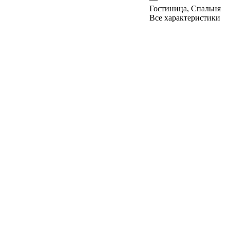
Гостиница, Спальня
Все характеристики