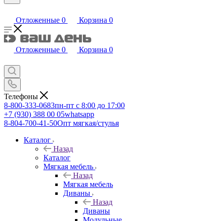
Отложенные
0
Корзина
0
Отложенные
0
Корзина
0
Телефоны
8-800-333-0683
пн-пт с 8:00 до 17:00
+7 (930) 388 00 05
whatsapp
8-804-700-41-50
Опт мягкая/стулья
Каталог
Назад
Каталог
Мягкая мебель
Назад
Мягкая мебель
Диваны
Назад
Диваны
Модульные