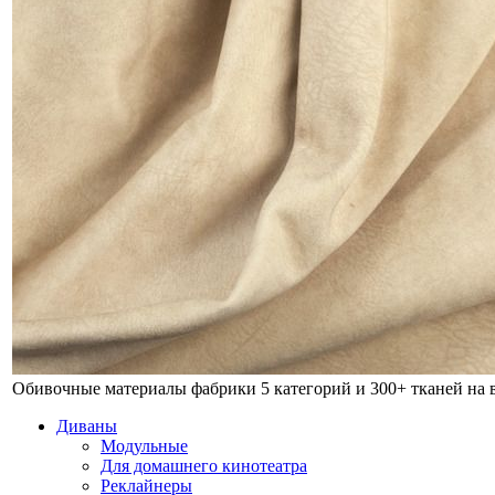
Обивочные материалы фабрики
5 категорий и 300+ тканей на
Диваны
Модульные
Для домашнего кинотеатра
Реклайнеры