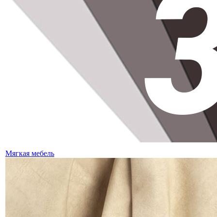
Мягкая мебель