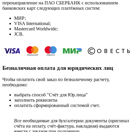
перенаправление на ПАО СБЕРБАНК с использованием
банковских карт следующих платёжных систем:
МИР;
VISA International;
Mastercard Worldwide;
JCB.
Безналичная оплата для юридических лиц
Чтобы оплатить свой заказ по безналичному расчету,
необходимо:
выбрать способ "Счёт для Юр.лица"
заполнить реквизиты
оплатить сформированный системой счет.
Все необходимые для бухгалтерии документы (оригинал
счёта на оплату, счёт-фактура, накладная) выдаются
вместе с заказом при получении.