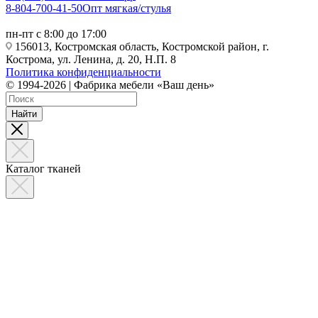
8-804-700-41-50
Опт мягкая/стулья
пн-пт с 8:00 до 17:00
156013, Костромская область, Костромской район, г.
Кострома, ул. Ленина, д. 20, Н.П. 8
Политика конфиденциальности
© 1994-2026 | Фабрика мебели «Ваш день»
Найти
Каталог тканей