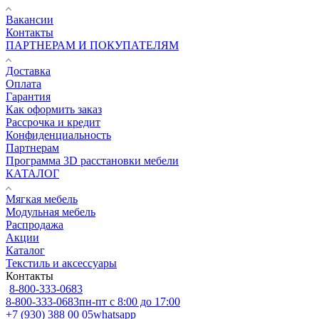
Вакансии
Контакты
ПАРТНЕРАМ И ПОКУПАТЕЛЯМ
Доставка
Оплата
Гарантия
Как оформить заказ
Рассрочка и кредит
Конфиденциальность
Партнерам
Программа 3D расстановки мебели
КАТАЛОГ
Мягкая мебель
Модульная мебель
Распродажа
Акции
Каталог
Текстиль и аксессуары
Контакты
8-800-333-0683
8-800-333-0683
пн-пт с 8:00 до 17:00
+7 (930) 388 00 05
whatsapp