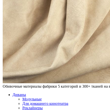
Обивочные материалы фабрики
5 категорий и 300+ тканей на
Диваны
Модульные
Для домашнего кинотеатра
Реклайнеры