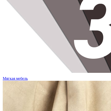
Мягкая мебель