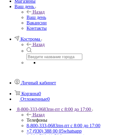
Магазины
Ваш день
Назад
Ваш день
Вакансии
Контакты
Кострома
Назад
Личный кабинет
Корзина
0
Отложенные
0
8-800-333-0683
пн-пт с 8:00 до 17:00
Назад
Телефоны
8-800-333-0683
пн-пт с 8:00 до 17:00
+7 (930) 388 00 05
whatsapp