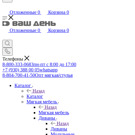
Отложенные
0
Корзина
0
Отложенные
0
Корзина
0
Телефоны
8-800-333-0683
пн-пт с 8:00 до 17:00
+7 (930) 388 00 05
whatsapp
8-804-700-41-50
Опт мягкая/стулья
Каталог
Назад
Каталог
Мягкая мебель
Назад
Мягкая мебель
Диваны
Назад
Диваны
Модульные