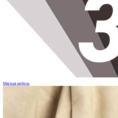
Мягкая мебель