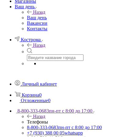
Магазины
Ваш день
Назад
Ваш день
Вакансии
Контакты
Кострома
Назад
Личный кабинет
Корзина
0
Отложенные
0
8-800-333-0683
пн-пт с 8:00 до 17:00
Назад
Телефоны
8-800-333-0683
пн-пт с 8:00 до 17:00
+7 (930) 388 00 05
whatsapp