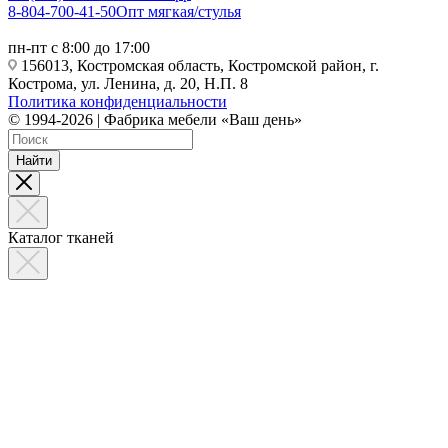
8-804-700-41-50
Опт мягкая/стулья
пн-пт с 8:00 до 17:00
156013, Костромская область, Костромской район, г.
Кострома, ул. Ленина, д. 20, Н.П. 8
Политика конфиденциальности
© 1994-2026 | Фабрика мебели «Ваш день»
Найти
Каталог тканей