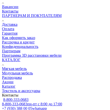
Вакансии
Контакты
ПАРТНЕРАМ И ПОКУПАТЕЛЯМ
Доставка
Оплата
Гарантия
Как оформить заказ
Рассрочка и кредит
Конфиденциальность
Партнерам
Программа 3D расстановки мебели
КАТАЛОГ
Мягкая мебель
Модульная мебель
Распродажа
Акции
Каталог
Текстиль и аксессуары
Контакты
8-800-333-0683
8-800-333-0683
пн-пт с 8:00 до 17:00
+7 (930) 388 00 05
whatsapp