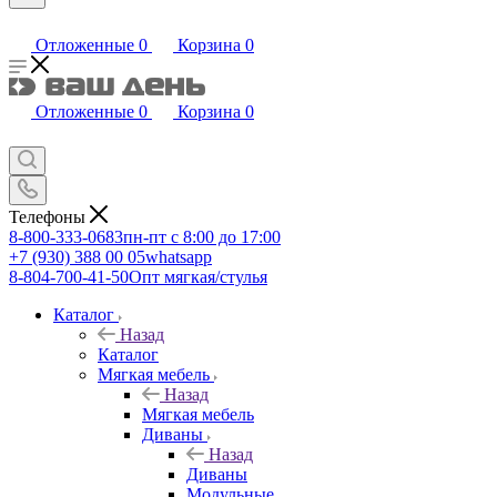
Отложенные
0
Корзина
0
Отложенные
0
Корзина
0
Телефоны
8-800-333-0683
пн-пт с 8:00 до 17:00
+7 (930) 388 00 05
whatsapp
8-804-700-41-50
Опт мягкая/стулья
Каталог
Назад
Каталог
Мягкая мебель
Назад
Мягкая мебель
Диваны
Назад
Диваны
Модульные