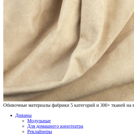
Обивочные материалы фабрики
5 категорий и 300+ тканей на
Диваны
Модульные
Для домашнего кинотеатра
Реклайнеры