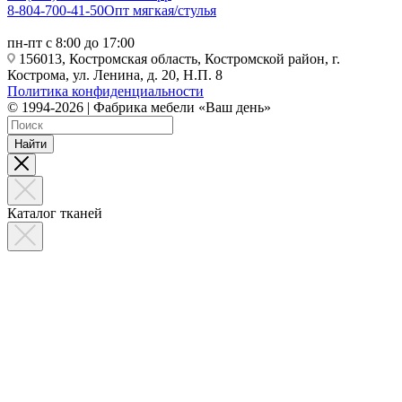
8-804-700-41-50
Опт мягкая/стулья
пн-пт с 8:00 до 17:00
156013, Костромская область, Костромской район, г.
Кострома, ул. Ленина, д. 20, Н.П. 8
Политика конфиденциальности
© 1994-2026 | Фабрика мебели «Ваш день»
Найти
Каталог тканей