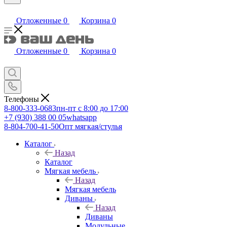
Отложенные
0
Корзина
0
Отложенные
0
Корзина
0
Телефоны
8-800-333-0683
пн-пт с 8:00 до 17:00
+7 (930) 388 00 05
whatsapp
8-804-700-41-50
Опт мягкая/стулья
Каталог
Назад
Каталог
Мягкая мебель
Назад
Мягкая мебель
Диваны
Назад
Диваны
Модульные