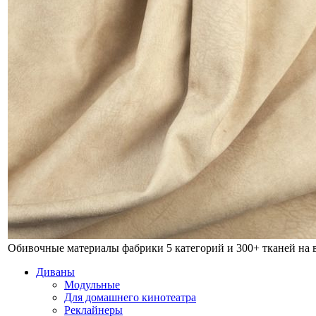
Обивочные материалы фабрики
5 категорий и 300+ тканей на
Диваны
Модульные
Для домашнего кинотеатра
Реклайнеры