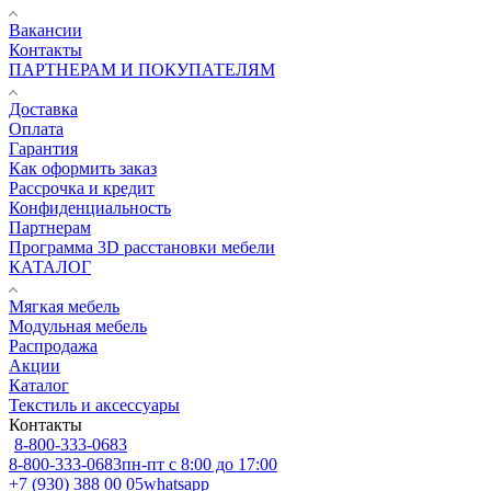
Вакансии
Контакты
ПАРТНЕРАМ И ПОКУПАТЕЛЯМ
Доставка
Оплата
Гарантия
Как оформить заказ
Рассрочка и кредит
Конфиденциальность
Партнерам
Программа 3D расстановки мебели
КАТАЛОГ
Мягкая мебель
Модульная мебель
Распродажа
Акции
Каталог
Текстиль и аксессуары
Контакты
8-800-333-0683
8-800-333-0683
пн-пт с 8:00 до 17:00
+7 (930) 388 00 05
whatsapp