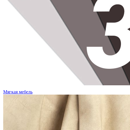
Мягкая мебель