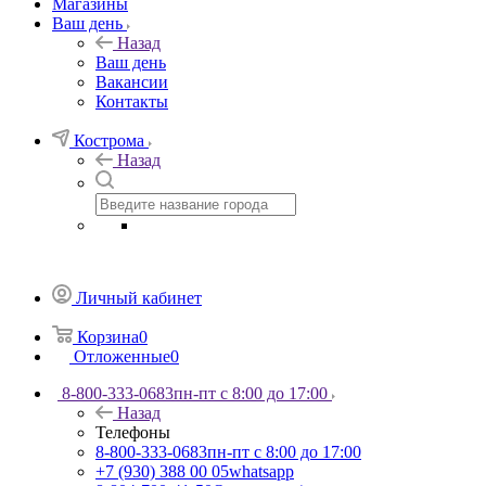
Магазины
Ваш день
Назад
Ваш день
Вакансии
Контакты
Кострома
Назад
Личный кабинет
Корзина
0
Отложенные
0
8-800-333-0683
пн-пт с 8:00 до 17:00
Назад
Телефоны
8-800-333-0683
пн-пт с 8:00 до 17:00
+7 (930) 388 00 05
whatsapp