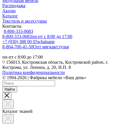
Модульная мебель
Распродажа
Акции
Каталог
Текстиль и аксессуары
Контакты
8-800-333-0683
8-800-333-0683
пн-пт с 8:00 до 17:00
+7 (930) 388 00 05
whatsapp
8-804-700-41-50
Опт мягкая/стулья
пн-пт с 8:00 до 17:00
156013, Костромская область, Костромской район, г.
Кострома, ул. Ленина, д. 20, Н.П. 8
Политика конфиденциальности
© 1994-2026 | Фабрика мебели «Ваш день»
Найти
Каталог тканей