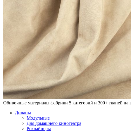
Обивочные материалы фабрики
5 категорий и 300+ тканей на
Диваны
Модульные
Для домашнего кинотеатра
Реклайнеры