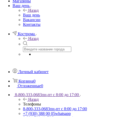
Магазины
Ваш день
Назад
Ваш день
Вакансии
Контакты
Кострома
Назад
Личный кабинет
Корзина
0
Отложенные
0
8-800-333-0683
пн-пт с 8:00 до 17:00
Назад
Телефоны
8-800-333-0683
пн-пт с 8:00 до 17:00
+7 (930) 388 00 05
whatsapp