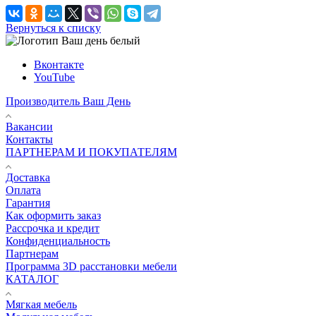
Вернуться к списку
Вконтакте
YouTube
Производитель Ваш День
Вакансии
Контакты
ПАРТНЕРАМ И ПОКУПАТЕЛЯМ
Доставка
Оплата
Гарантия
Как оформить заказ
Рассрочка и кредит
Конфиденциальность
Партнерам
Программа 3D расстановки мебели
КАТАЛОГ
Мягкая мебель