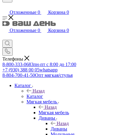
Отложенные
0
Корзина
0
Отложенные
0
Корзина
0
Телефоны
8-800-333-0683
пн-пт с 8:00 до 17:00
+7 (930) 388 00 05
whatsapp
8-804-700-41-50
Опт мягкая/стулья
Каталог
Назад
Каталог
Мягкая мебель
Назад
Мягкая мебель
Диваны
Назад
Диваны
Модульные