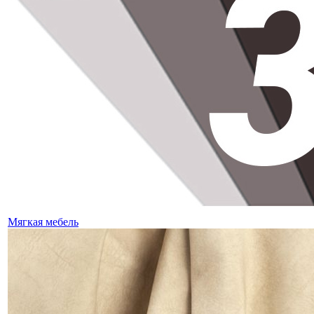
Мягкая мебель