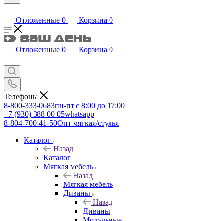
Отложенные
0
Корзина
0
Отложенные
0
Корзина
0
Телефоны
8-800-333-0683
пн-пт с 8:00 до 17:00
+7 (930) 388 00 05
whatsapp
8-804-700-41-50
Опт мягкая/стулья
Каталог
Назад
Каталог
Мягкая мебель
Назад
Мягкая мебель
Диваны
Назад
Диваны
Модульные