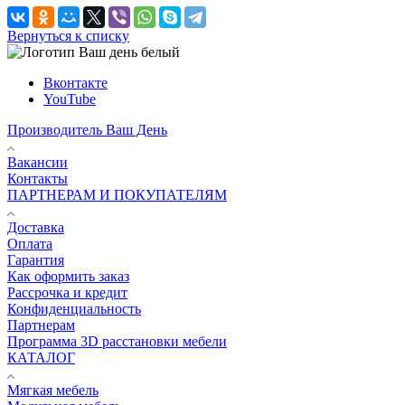
Вернуться к списку
Вконтакте
YouTube
Производитель Ваш День
Вакансии
Контакты
ПАРТНЕРАМ И ПОКУПАТЕЛЯМ
Доставка
Оплата
Гарантия
Как оформить заказ
Рассрочка и кредит
Конфиденциальность
Партнерам
Программа 3D расстановки мебели
КАТАЛОГ
Мягкая мебель