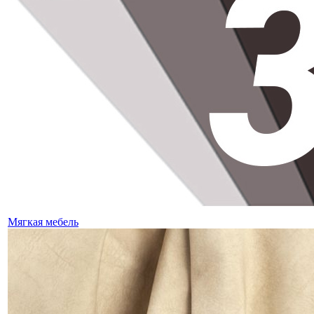
Мягкая мебель