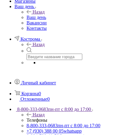
Магазины
Ваш день
Назад
Ваш день
Вакансии
Контакты
Кострома
Назад
Личный кабинет
Корзина
0
Отложенные
0
8-800-333-0683
пн-пт с 8:00 до 17:00
Назад
Телефоны
8-800-333-0683
пн-пт с 8:00 до 17:00
+7 (930) 388 00 05
whatsapp