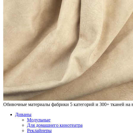
Обивочные материалы фабрики
5 категорий и 300+ тканей на
Диваны
Модульные
Для домашнего кинотеатра
Реклайнеры