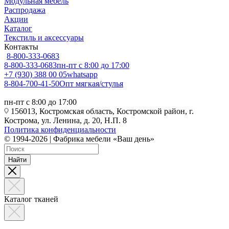
Модульная мебель
Распродажа
Акции
Каталог
Текстиль и аксессуары
Контакты
8-800-333-0683
8-800-333-0683
пн-пт с 8:00 до 17:00
+7 (930) 388 00 05
whatsapp
8-804-700-41-50
Опт мягкая/стулья
пн-пт с 8:00 до 17:00
156013, Костромская область, Костромской район, г.
Кострома, ул. Ленина, д. 20, Н.П. 8
Политика конфиденциальности
© 1994-2026 | Фабрика мебели «Ваш день»
Найти
Каталог тканей