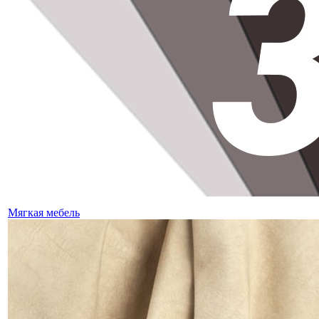
Мягкая мебель