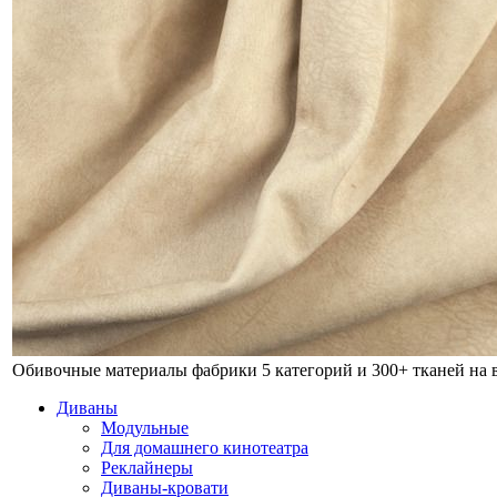
Обивочные материалы фабрики
5 категорий и 300+ тканей на
Диваны
Модульные
Для домашнего кинотеатра
Реклайнеры
Диваны-кровати