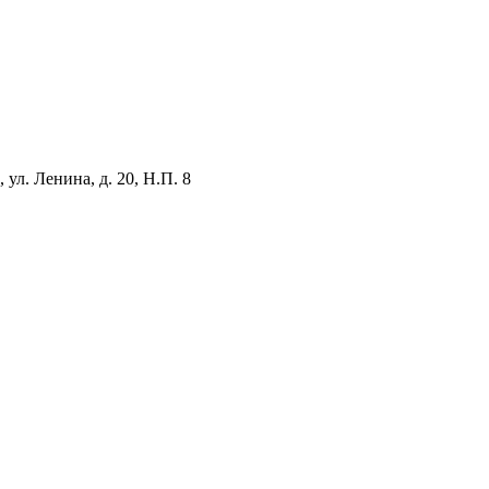
ул. Ленина, д. 20, Н.П. 8