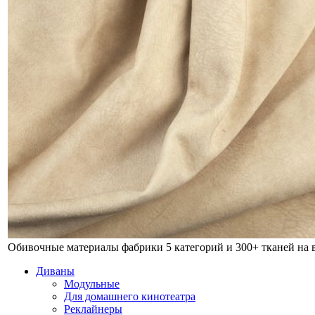
Обивочные материалы фабрики
5 категорий и 300+ тканей на
Диваны
Модульные
Для домашнего кинотеатра
Реклайнеры