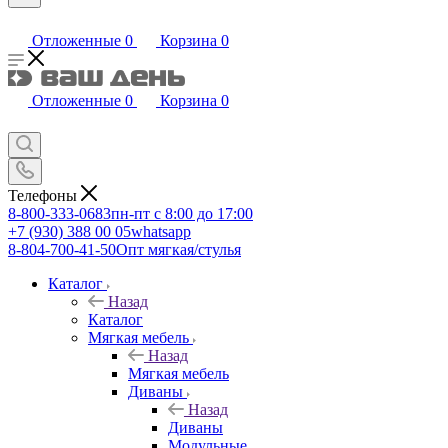
Отложенные
0
Корзина
0
Отложенные
0
Корзина
0
Телефоны
8-800-333-0683
пн-пт с 8:00 до 17:00
+7 (930) 388 00 05
whatsapp
8-804-700-41-50
Опт мягкая/стулья
Каталог
Назад
Каталог
Мягкая мебель
Назад
Мягкая мебель
Диваны
Назад
Диваны
Модульные