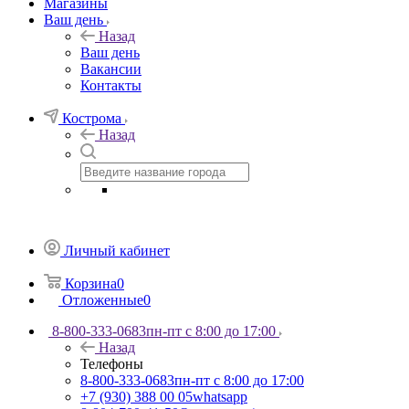
Магазины
Ваш день
Назад
Ваш день
Вакансии
Контакты
Кострома
Назад
Личный кабинет
Корзина
0
Отложенные
0
8-800-333-0683
пн-пт с 8:00 до 17:00
Назад
Телефоны
8-800-333-0683
пн-пт с 8:00 до 17:00
+7 (930) 388 00 05
whatsapp