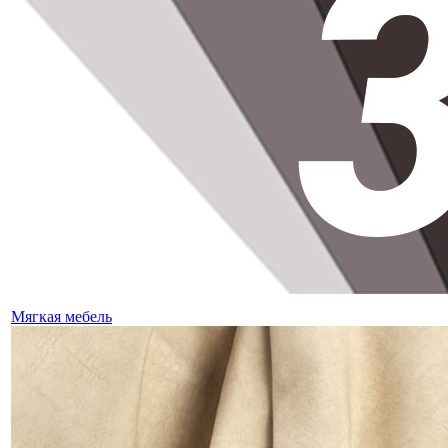
Мягкая мебель