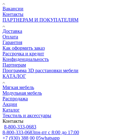
Вакансии
Контакты
ПАРТНЕРАМ И ПОКУПАТЕЛЯМ
Доставка
Оплата
Гарантия
Как оформить заказ
Рассрочка и кредит
Конфиденциальность
Партнерам
Программа 3D расстановки мебели
КАТАЛОГ
Мягкая мебель
Модульная мебель
Распродажа
Акции
Каталог
Текстиль и аксессуары
Контакты
8-800-333-0683
8-800-333-0683
пн-пт с 8:00 до 17:00
+7 (930) 388 00 05
whatsapp