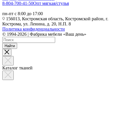
8-804-700-41-50
Опт мягкая/стулья
пн-пт с 8:00 до 17:00
156013, Костромская область, Костромской район, г.
Кострома, ул. Ленина, д. 20, Н.П. 8
Политика конфиденциальности
© 1994-2026 | Фабрика мебели «Ваш день»
Найти
Каталог тканей