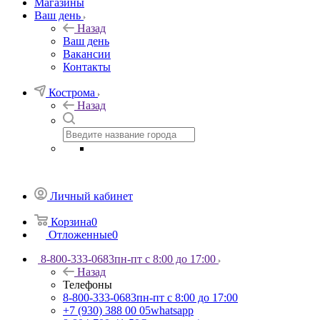
Магазины
Ваш день
Назад
Ваш день
Вакансии
Контакты
Кострома
Назад
Личный кабинет
Корзина
0
Отложенные
0
8-800-333-0683
пн-пт с 8:00 до 17:00
Назад
Телефоны
8-800-333-0683
пн-пт с 8:00 до 17:00
+7 (930) 388 00 05
whatsapp