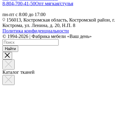
8-804-700-41-50
Опт мягкая/стулья
пн-пт с 8:00 до 17:00
156013, Костромская область, Костромской район, г.
Кострома, ул. Ленина, д. 20, Н.П. 8
Политика конфиденциальности
© 1994-2026 | Фабрика мебели «Ваш день»
Найти
Каталог тканей