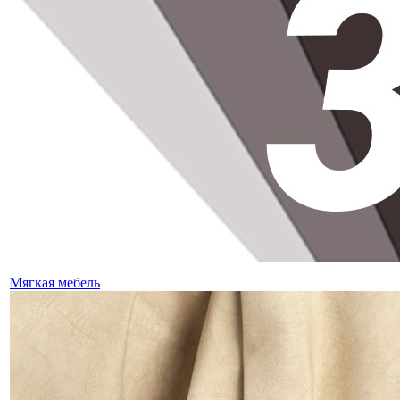
Мягкая мебель