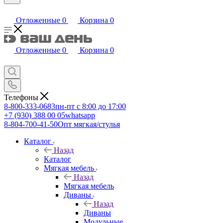
Отложенные
0
Корзина
0
Отложенные
0
Корзина
0
Телефоны
8-800-333-0683
пн-пт с 8:00 до 17:00
+7 (930) 388 00 05
whatsapp
8-804-700-41-50
Опт мягкая/стулья
Каталог
Назад
Каталог
Мягкая мебель
Назад
Мягкая мебель
Диваны
Назад
Диваны
Модульные