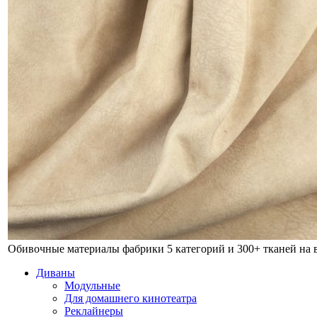
Обивочные материалы фабрики
5 категорий и 300+ тканей на
Диваны
Модульные
Для домашнего кинотеатра
Реклайнеры