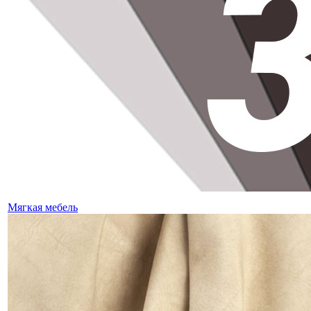
Мягкая мебель