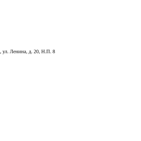
ул. Ленина, д. 20, Н.П. 8