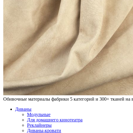
Обивочные материалы фабрики
5 категорий и 300+ тканей на
Диваны
Модульные
Для домашнего кинотеатра
Реклайнеры
Диваны-кровати