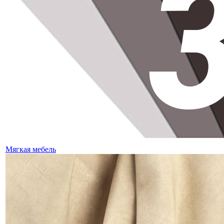
Мягкая мебель