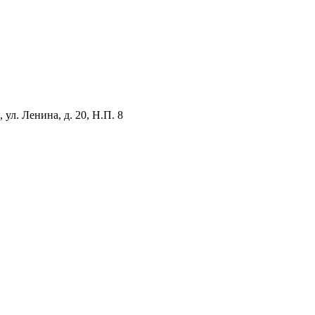
ул. Ленина, д. 20, Н.П. 8