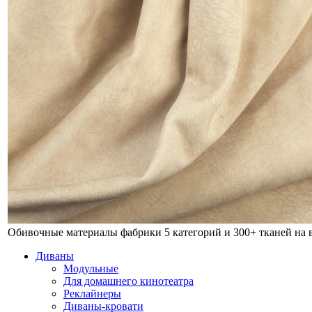
Обивочные материалы фабрики
5 категорий и 300+ тканей на
Диваны
Модульные
Для домашнего кинотеатра
Реклайнеры
Диваны-кровати