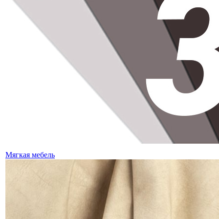
Мягкая мебель