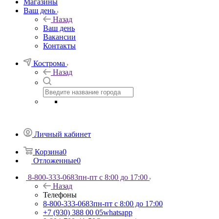
Магазины
Ваш день
Назад
Ваш день
Вакансии
Контакты
Кострома
Назад
Личный кабинет
Корзина
0
Отложенные
0
8-800-333-0683
пн-пт с 8:00 до 17:00
Назад
Телефоны
8-800-333-0683
пн-пт с 8:00 до 17:00
+7 (930) 388 00 05
whatsapp