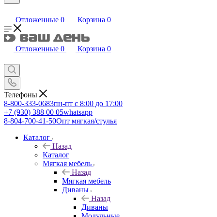
Отложенные
0
Корзина
0
Отложенные
0
Корзина
0
Телефоны
8-800-333-0683
пн-пт с 8:00 до 17:00
+7 (930) 388 00 05
whatsapp
8-804-700-41-50
Опт мягкая/стулья
Каталог
Назад
Каталог
Мягкая мебель
Назад
Мягкая мебель
Диваны
Назад
Диваны
Модульные