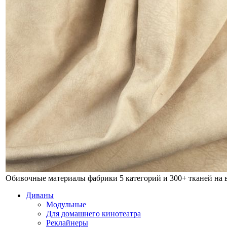
Обивочные материалы фабрики
5 категорий и 300+ тканей на
Диваны
Модульные
Для домашнего кинотеатра
Реклайнеры