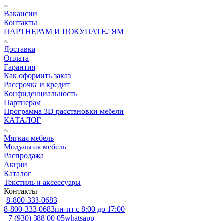
Вакансии
Контакты
ПАРТНЕРАМ И ПОКУПАТЕЛЯМ
Доставка
Оплата
Гарантия
Как оформить заказ
Рассрочка и кредит
Конфиденциальность
Партнерам
Программа 3D расстановки мебели
КАТАЛОГ
Мягкая мебель
Модульная мебель
Распродажа
Акции
Каталог
Текстиль и аксессуары
Контакты
8-800-333-0683
8-800-333-0683
пн-пт с 8:00 до 17:00
+7 (930) 388 00 05
whatsapp