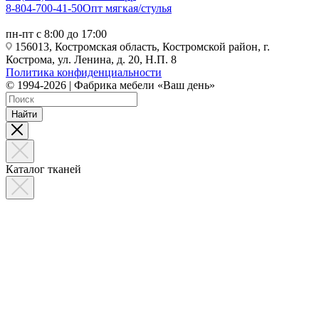
8-804-700-41-50
Опт мягкая/стулья
пн-пт с 8:00 до 17:00
156013, Костромская область, Костромской район, г.
Кострома, ул. Ленина, д. 20, Н.П. 8
Политика конфиденциальности
© 1994-2026 | Фабрика мебели «Ваш день»
Найти
Каталог тканей