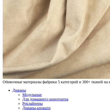
Обивочные материалы фабрики
5 категорий и 300+ тканей на
Диваны
Модульные
Для домашнего кинотеатра
Реклайнеры
Диваны-кровати