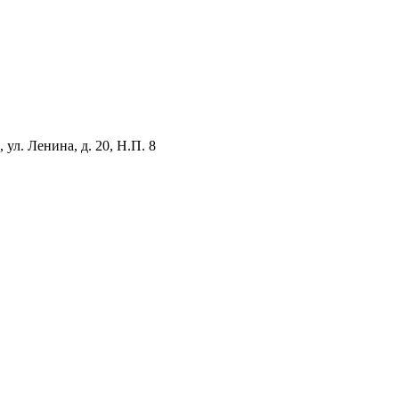
ул. Ленина, д. 20, Н.П. 8