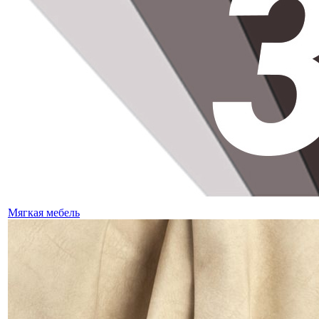
Мягкая мебель