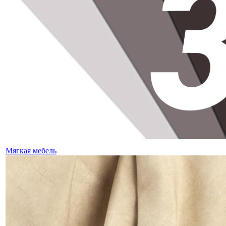
Мягкая мебель