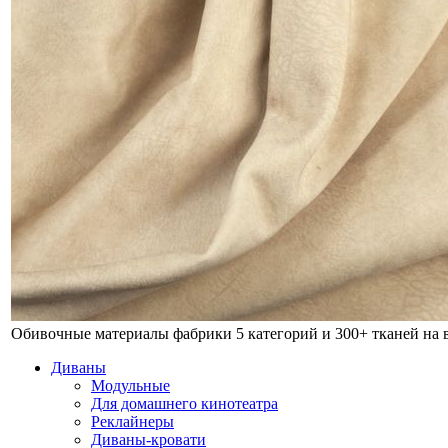
Обивочные материалы фабрики
5 категорий и 300+ тканей на
Диваны
Модульные
Для домашнего кинотеатра
Реклайнеры
Диваны-кровати