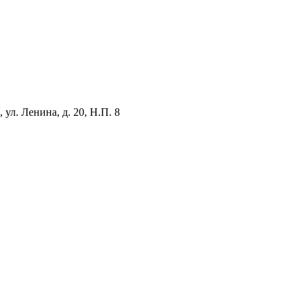
ул. Ленина, д. 20, Н.П. 8