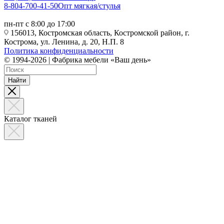
8-804-700-41-50
Опт мягкая/стулья
пн-пт с 8:00 до 17:00
156013, Костромская область, Костромской район, г.
Кострома, ул. Ленина, д. 20, Н.П. 8
Политика конфиденциальности
© 1994-2026 | Фабрика мебели «Ваш день»
Найти
Каталог тканей