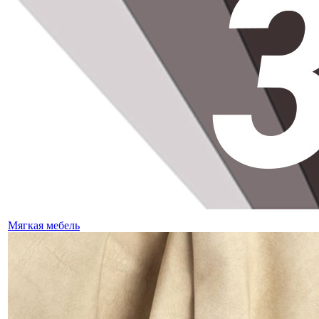
Мягкая мебель