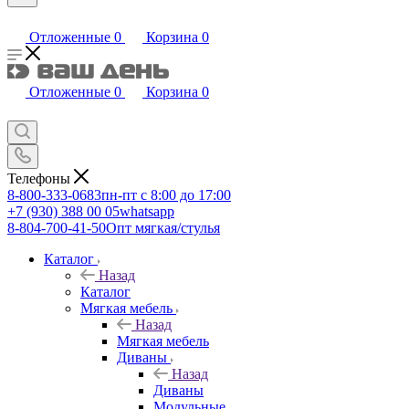
Отложенные
0
Корзина
0
Отложенные
0
Корзина
0
Телефоны
8-800-333-0683
пн-пт с 8:00 до 17:00
+7 (930) 388 00 05
whatsapp
8-804-700-41-50
Опт мягкая/стулья
Каталог
Назад
Каталог
Мягкая мебель
Назад
Мягкая мебель
Диваны
Назад
Диваны
Модульные