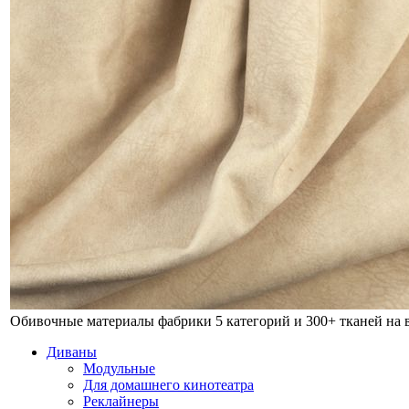
Обивочные материалы фабрики
5 категорий и 300+ тканей на
Диваны
Модульные
Для домашнего кинотеатра
Реклайнеры