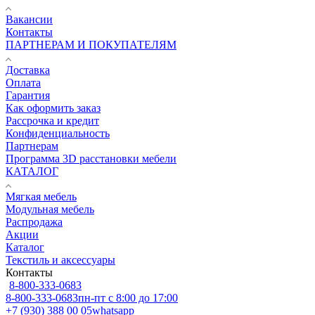
Вакансии
Контакты
ПАРТНЕРАМ И ПОКУПАТЕЛЯМ
Доставка
Оплата
Гарантия
Как оформить заказ
Рассрочка и кредит
Конфиденциальность
Партнерам
Программа 3D расстановки мебели
КАТАЛОГ
Мягкая мебель
Модульная мебель
Распродажа
Акции
Каталог
Текстиль и аксессуары
Контакты
8-800-333-0683
8-800-333-0683
пн-пт с 8:00 до 17:00
+7 (930) 388 00 05
whatsapp