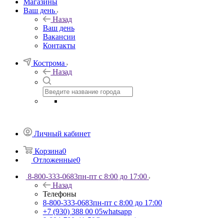
Магазины
Ваш день
Назад
Ваш день
Вакансии
Контакты
Кострома
Назад
Личный кабинет
Корзина
0
Отложенные
0
8-800-333-0683
пн-пт с 8:00 до 17:00
Назад
Телефоны
8-800-333-0683
пн-пт с 8:00 до 17:00
+7 (930) 388 00 05
whatsapp