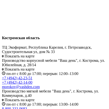
Костромская область
ТЦ Экоформат, Республика Карелия, г. Петрозаводск,
Судостроительная ул, дом № 33
Показать на карте
Производство корпусной мебели "Ваш день", г. Кострома, ул.
Юбилейная, д. 28/14
Показать на карте
пн-пт с 8:00 до 17:00; перерыв: 12:00–13:00
+7 (4942) 42-23-51
+7 (4942) 42-14-00
morokov@vashden.com
Производство мягкой мебели "Ваш день", г. Кострома, ул.
Коммунаров, д.40
Показать на карте
пн-пт с 8:00 до 17:00; перерыв: 13:00–14:00
8-800-333-0683