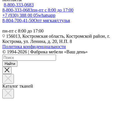
8-800-333-0683
8-800-333-0683
пн-пт с 8:00 до 17:00
+7 (930) 388 00 05
whatsapp
8-804-700-41-50
Опт мягкая/стулья
пн-пт с 8:00 до 17:00
156013, Костромская область, Костромской район, г.
Кострома, ул. Ленина, д. 20, Н.П. 8
Политика конфиденциальности
© 1994-2026 | Фабрика мебели «Ваш день»
Найти
Каталог тканей