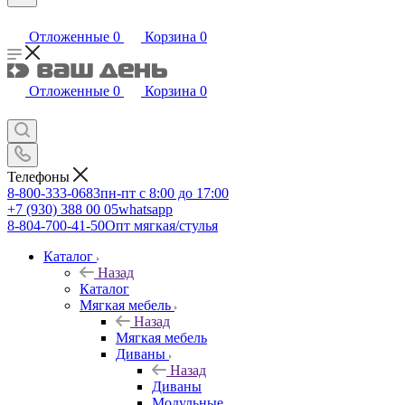
Отложенные
0
Корзина
0
Отложенные
0
Корзина
0
Телефоны
8-800-333-0683
пн-пт с 8:00 до 17:00
+7 (930) 388 00 05
whatsapp
8-804-700-41-50
Опт мягкая/стулья
Каталог
Назад
Каталог
Мягкая мебель
Назад
Мягкая мебель
Диваны
Назад
Диваны
Модульные