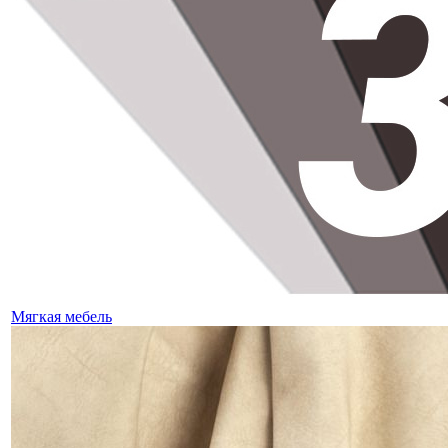
Мягкая мебель