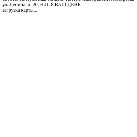
ул. Ленина, д. 20, Н.П. 8
ВАШ ДЕНЬ
загрузка карты...