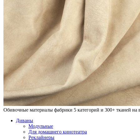
Обивочные материалы фабрики
5 категорий и 300+ тканей на
Диваны
Модульные
Для домашнего кинотеатра
Реклайнеры