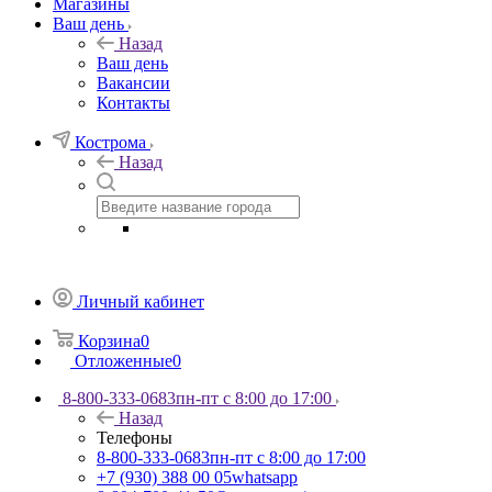
Магазины
Ваш день
Назад
Ваш день
Вакансии
Контакты
Кострома
Назад
Личный кабинет
Корзина
0
Отложенные
0
8-800-333-0683
пн-пт с 8:00 до 17:00
Назад
Телефоны
8-800-333-0683
пн-пт с 8:00 до 17:00
+7 (930) 388 00 05
whatsapp