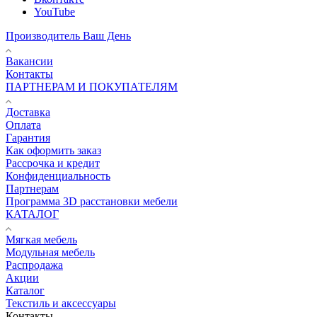
YouTube
Производитель Ваш День
Вакансии
Контакты
ПАРТНЕРАМ И ПОКУПАТЕЛЯМ
Доставка
Оплата
Гарантия
Как оформить заказ
Рассрочка и кредит
Конфиденциальность
Партнерам
Программа 3D расстановки мебели
КАТАЛОГ
Мягкая мебель
Модульная мебель
Распродажа
Акции
Каталог
Текстиль и аксессуары
Контакты