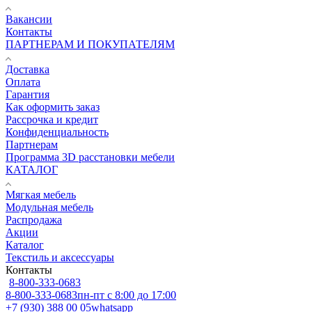
Вакансии
Контакты
ПАРТНЕРАМ И ПОКУПАТЕЛЯМ
Доставка
Оплата
Гарантия
Как оформить заказ
Рассрочка и кредит
Конфиденциальность
Партнерам
Программа 3D расстановки мебели
КАТАЛОГ
Мягкая мебель
Модульная мебель
Распродажа
Акции
Каталог
Текстиль и аксессуары
Контакты
8-800-333-0683
8-800-333-0683
пн-пт с 8:00 до 17:00
+7 (930) 388 00 05
whatsapp