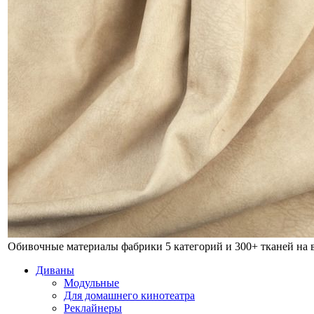
Обивочные материалы фабрики
5 категорий и 300+ тканей на
Диваны
Модульные
Для домашнего кинотеатра
Реклайнеры