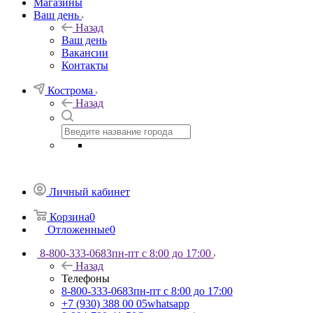
Магазины
Ваш день
Назад
Ваш день
Вакансии
Контакты
Кострома
Назад
Личный кабинет
Корзина
0
Отложенные
0
8-800-333-0683
пн-пт с 8:00 до 17:00
Назад
Телефоны
8-800-333-0683
пн-пт с 8:00 до 17:00
+7 (930) 388 00 05
whatsapp