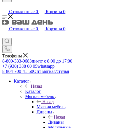
Отложенные
0
Корзина
0
Отложенные
0
Корзина
0
Телефоны
8-800-333-0683
пн-пт с 8:00 до 17:00
+7 (930) 388 00 05
whatsapp
8-804-700-41-50
Опт мягкая/стулья
Каталог
Назад
Каталог
Мягкая мебель
Назад
Мягкая мебель
Диваны
Назад
Диваны
Модульные