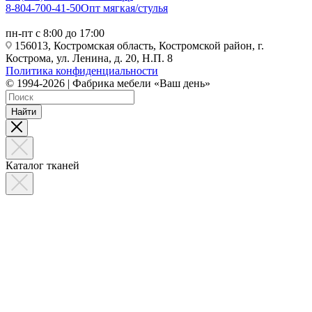
8-804-700-41-50
Опт мягкая/стулья
пн-пт с 8:00 до 17:00
156013, Костромская область, Костромской район, г.
Кострома, ул. Ленина, д. 20, Н.П. 8
Политика конфиденциальности
© 1994-2026 | Фабрика мебели «Ваш день»
Найти
Каталог тканей