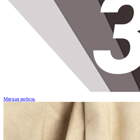
Мягкая мебель