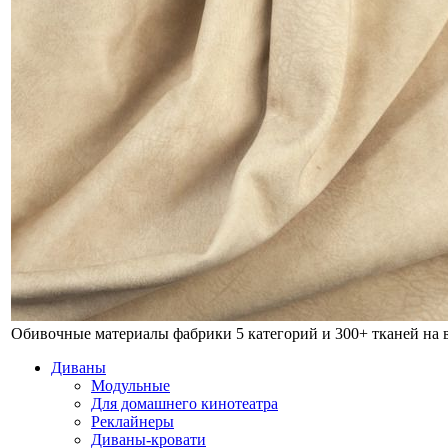
Обивочные материалы фабрики
5 категорий и 300+ тканей на
Диваны
Модульные
Для домашнего кинотеатра
Реклайнеры
Диваны-кровати