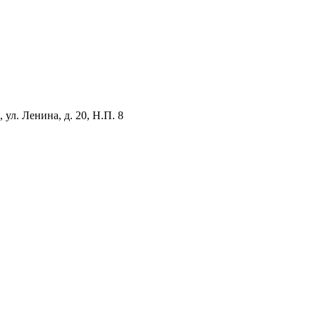
ул. Ленина, д. 20, Н.П. 8