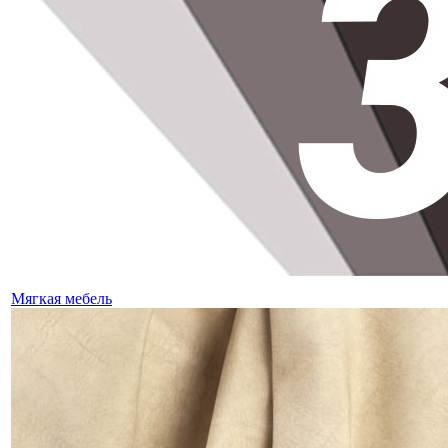
Мягкая мебель