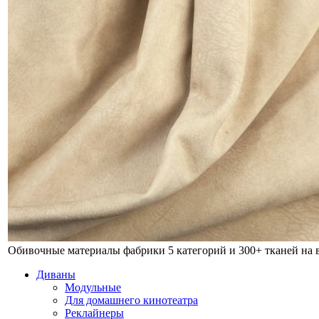
Обивочные материалы фабрики
5 категорий и 300+ тканей на
Диваны
Модульные
Для домашнего кинотеатра
Реклайнеры