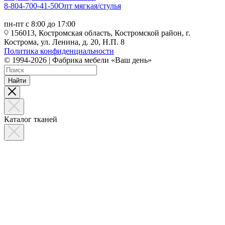
8-804-700-41-50
Опт мягкая/стулья
пн-пт с 8:00 до 17:00
156013, Костромская область, Костромской район, г.
Кострома, ул. Ленина, д. 20, Н.П. 8
Политика конфиденциальности
© 1994-2026 | Фабрика мебели «Ваш день»
Найти
Каталог тканей