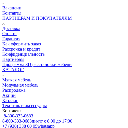
Вакансии
Контакты
ПАРТНЕРАМ И ПОКУПАТЕЛЯМ
Доставка
Оплата
Гарантия
Как оформить заказ
Рассрочка и кредит
Конфиденциальность
Партнерам
Программа 3D расстановки мебели
КАТАЛОГ
Мягкая мебель
Модульная мебель
Распродажа
Акции
Каталог
Текстиль и аксессуары
Контакты
8-800-333-0683
8-800-333-0683
пн-пт с 8:00 до 17:00
+7 (930) 388 00 05
whatsapp