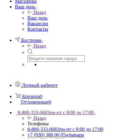
Магазины
Ваш день
Назад
Ваш день
Вакансии
Контакты
Кострома
Назад
Личный кабинет
Корзина
0
Отложенные
0
8-800-333-0683
пн-пт с 8:00 до 17:00
Назад
Телефоны
8-800-333-0683
пн-пт с 8:00 до 17:00
+7 (930) 388 00 05
whatsapp