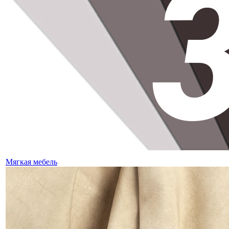
Мягкая мебель