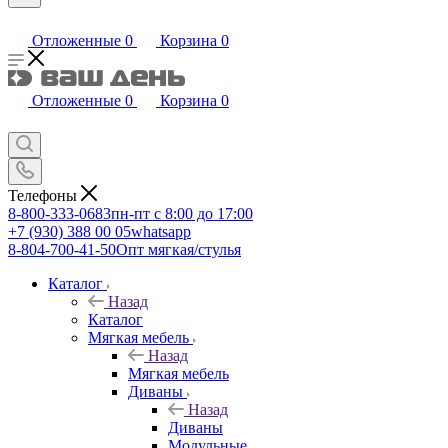
Отложенные
0
Корзина
0
Отложенные
0
Корзина
0
Телефоны
8-800-333-0683
пн-пт с 8:00 до 17:00
+7 (930) 388 00 05
whatsapp
8-804-700-41-50
Опт мягкая/стулья
Каталог
Назад
Каталог
Мягкая мебель
Назад
Мягкая мебель
Диваны
Назад
Диваны
Модульные