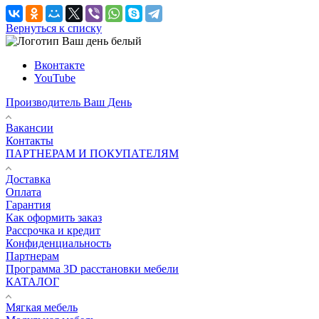
Вернуться к списку
Вконтакте
YouTube
Производитель Ваш День
Вакансии
Контакты
ПАРТНЕРАМ И ПОКУПАТЕЛЯМ
Доставка
Оплата
Гарантия
Как оформить заказ
Рассрочка и кредит
Конфиденциальность
Партнерам
Программа 3D расстановки мебели
КАТАЛОГ
Мягкая мебель