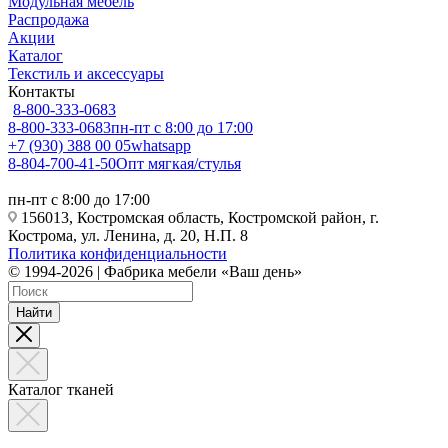
Модульная мебель
Распродажа
Акции
Каталог
Текстиль и аксессуары
Контакты
8-800-333-0683
8-800-333-0683
пн-пт с 8:00 до 17:00
+7 (930) 388 00 05
whatsapp
8-804-700-41-50
Опт мягкая/стулья
пн-пт с 8:00 до 17:00
156013, Костромская область, Костромской район, г.
Кострома, ул. Ленина, д. 20, Н.П. 8
Политика конфиденциальности
© 1994-2026 | Фабрика мебели «Ваш день»
Найти
Каталог тканей