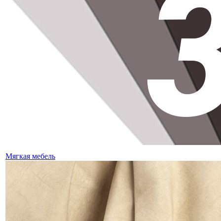
Мягкая мебель