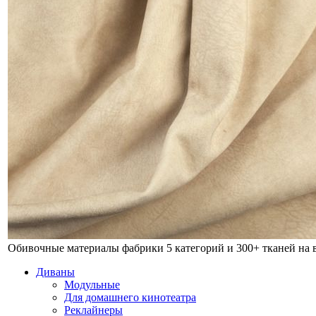
Обивочные материалы фабрики
5 категорий и 300+ тканей на
Диваны
Модульные
Для домашнего кинотеатра
Реклайнеры