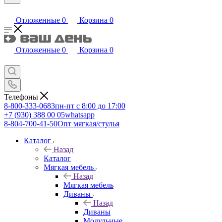
Отложенные
0
Корзина
0
Отложенные
0
Корзина
0
Телефоны
8-800-333-0683
пн-пт с 8:00 до 17:00
+7 (930) 388 00 05
whatsapp
8-804-700-41-50
Опт мягкая/стулья
Каталог
Назад
Каталог
Мягкая мебель
Назад
Мягкая мебель
Диваны
Назад
Диваны
Модульные