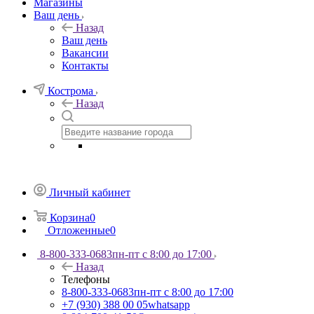
Магазины
Ваш день
Назад
Ваш день
Вакансии
Контакты
Кострома
Назад
Личный кабинет
Корзина
0
Отложенные
0
8-800-333-0683
пн-пт с 8:00 до 17:00
Назад
Телефоны
8-800-333-0683
пн-пт с 8:00 до 17:00
+7 (930) 388 00 05
whatsapp