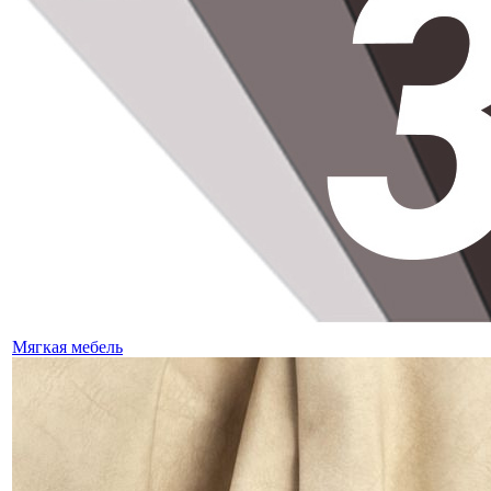
Мягкая мебель