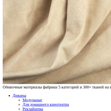
Обивочные материалы фабрики
5 категорий и 300+ тканей на
Диваны
Модульные
Для домашнего кинотеатра
Реклайнеры