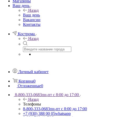
Магазины
Ваш день
Назад
Ваш день
Вакансии
Контакты
Кострома
Назад
Личный кабинет
Корзина
0
Отложенные
0
8-800-333-0683
пн-пт с 8:00 до 17:00
Назад
Телефоны
8-800-333-0683
пн-пт с 8:00 до 17:00
+7 (930) 388 00 05
whatsapp