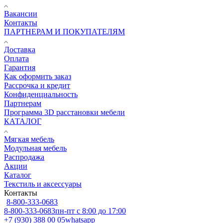
Вакансии
Контакты
ПАРТНЕРАМ И ПОКУПАТЕЛЯМ
Доставка
Оплата
Гарантия
Как оформить заказ
Рассрочка и кредит
Конфиденциальность
Партнерам
Программа 3D расстановки мебели
КАТАЛОГ
Мягкая мебель
Модульная мебель
Распродажа
Акции
Каталог
Текстиль и аксессуары
Контакты
8-800-333-0683
8-800-333-0683
пн-пт с 8:00 до 17:00
+7 (930) 388 00 05
whatsapp