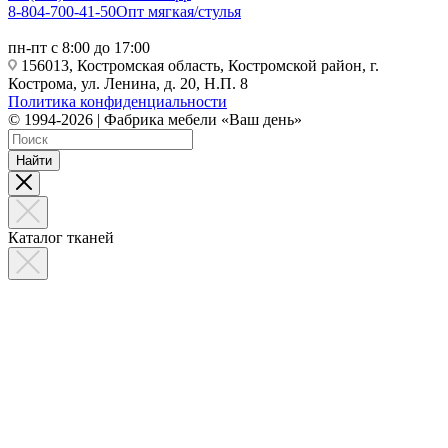
8-804-700-41-50
Опт мягкая/стулья
пн-пт с 8:00 до 17:00
156013, Костромская область, Костромской район, г.
Кострома, ул. Ленина, д. 20, Н.П. 8
Политика конфиденциальности
© 1994-2026 | Фабрика мебели «Ваш день»
Найти
Каталог тканей