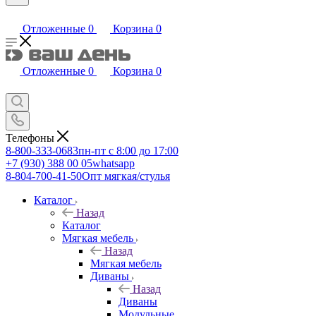
Отложенные
0
Корзина
0
Отложенные
0
Корзина
0
Телефоны
8-800-333-0683
пн-пт с 8:00 до 17:00
+7 (930) 388 00 05
whatsapp
8-804-700-41-50
Опт мягкая/стулья
Каталог
Назад
Каталог
Мягкая мебель
Назад
Мягкая мебель
Диваны
Назад
Диваны
Модульные