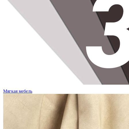
Мягкая мебель