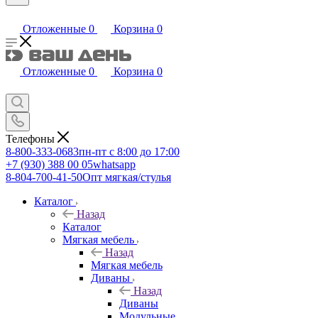
Отложенные
0
Корзина
0
Отложенные
0
Корзина
0
Телефоны
8-800-333-0683
пн-пт с 8:00 до 17:00
+7 (930) 388 00 05
whatsapp
8-804-700-41-50
Опт мягкая/стулья
Каталог
Назад
Каталог
Мягкая мебель
Назад
Мягкая мебель
Диваны
Назад
Диваны
Модульные