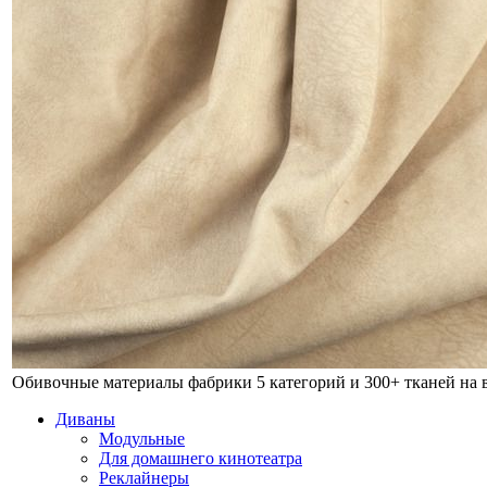
Обивочные материалы фабрики
5 категорий и 300+ тканей на
Диваны
Модульные
Для домашнего кинотеатра
Реклайнеры