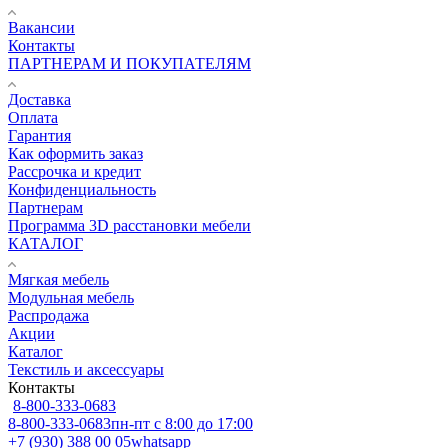
Вакансии
Контакты
ПАРТНЕРАМ И ПОКУПАТЕЛЯМ
Доставка
Оплата
Гарантия
Как оформить заказ
Рассрочка и кредит
Конфиденциальность
Партнерам
Программа 3D расстановки мебели
КАТАЛОГ
Мягкая мебель
Модульная мебель
Распродажа
Акции
Каталог
Текстиль и аксессуары
Контакты
8-800-333-0683
8-800-333-0683
пн-пт с 8:00 до 17:00
+7 (930) 388 00 05
whatsapp