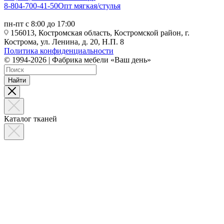
8-804-700-41-50
Опт мягкая/стулья
пн-пт с 8:00 до 17:00
156013, Костромская область, Костромской район, г.
Кострома, ул. Ленина, д. 20, Н.П. 8
Политика конфиденциальности
© 1994-2026 | Фабрика мебели «Ваш день»
Найти
Каталог тканей