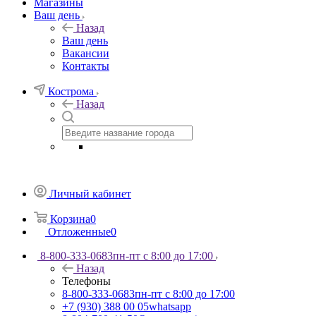
Магазины
Ваш день
Назад
Ваш день
Вакансии
Контакты
Кострома
Назад
Личный кабинет
Корзина
0
Отложенные
0
8-800-333-0683
пн-пт с 8:00 до 17:00
Назад
Телефоны
8-800-333-0683
пн-пт с 8:00 до 17:00
+7 (930) 388 00 05
whatsapp