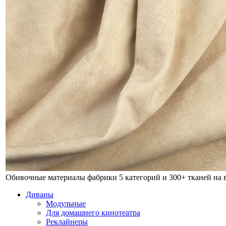
Обивочные материалы фабрики
5 категорий и 300+ тканей на
Диваны
Модульные
Для домашнего кинотеатра
Реклайнеры