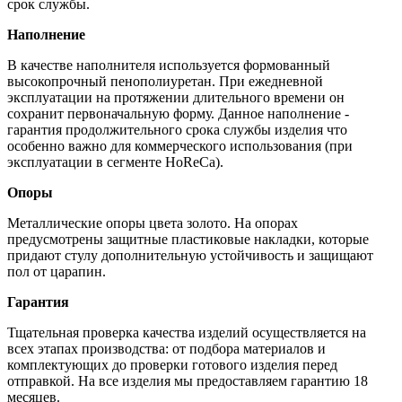
срок службы.
Наполнение
В качестве наполнителя используется формованный
высокопрочный пенополиуретан. При ежедневной
эксплуатации на протяжении длительного времени он
сохранит первоначальную форму. Данное наполнение -
гарантия продолжительного срока службы изделия что
особенно важно для коммерческого использования (при
эксплуатации в сегменте HoReCa).
Опоры
Металлические опоры цвета золото. На опорах
предусмотрены защитные пластиковые накладки, которые
придают стулу дополнительную устойчивость и защищают
пол от царапин.
Гарантия
Тщательная проверка качества изделий осуществляется на
всех этапах производства: от подбора материалов и
комплектующих до проверки готового изделия перед
отправкой. На все изделия мы предоставляем гарантию 18
месяцев.