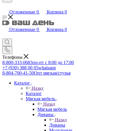
Отложенные
0
Корзина
0
Отложенные
0
Корзина
0
Телефоны
8-800-333-0683
пн-пт с 8:00 до 17:00
+7 (930) 388 00 05
whatsapp
8-804-700-41-50
Опт мягкая/стулья
Каталог
Назад
Каталог
Мягкая мебель
Назад
Мягкая мебель
Диваны
Назад
Диваны
Модульные