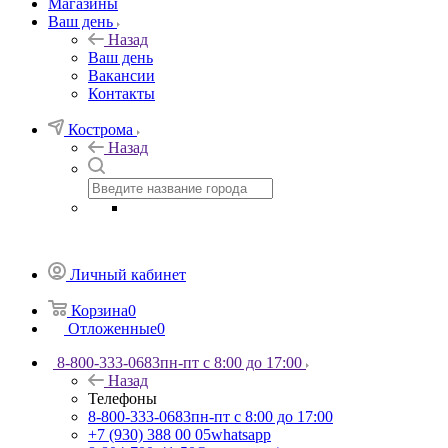
Магазины
Ваш день
Назад
Ваш день
Вакансии
Контакты
Кострома
Назад
Личный кабинет
Корзина
0
Отложенные
0
8-800-333-0683
пн-пт с 8:00 до 17:00
Назад
Телефоны
8-800-333-0683
пн-пт с 8:00 до 17:00
+7 (930) 388 00 05
whatsapp