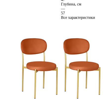
Глубина, см
—
57
Все характеристики