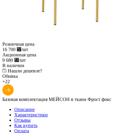
Розничная цена
16 700
⃏
/шт
Акционная цена
9 680
⃏
/шт
В наличии
Нашли дешевле?
Обивка
+22
Базовая комплектация МЕЙСОН в ткани Фрост фокс
Описание
Характеристики
Отзывы
Как купить
Оплата