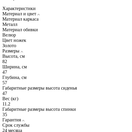
Характеристики
Материал и цвет
Материал каркаса
Металл
Материал обивки
Велюр
Цвет ножек
Золото
Размеры
Высота, см
82
Ширина, см
47
Глубина, см
57
Габаритные размеры высота сиденья
47
Вес (кг)
11.2
Габаритные размеры высота спинки
35
Гарантия
Срок службы
24 месяца