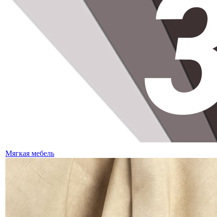
Мягкая мебель