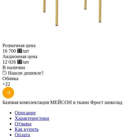
Розничная цена
16 700
⃏
/шт
Акционная цена
12 026
⃏
/шт
В наличии
Нашли дешевле?
Обивка
+22
Базовая комплектация МЕЙСОН в ткани Фрост шоколад
Описание
Характеристики
Отзывы
Как купить
Оплата