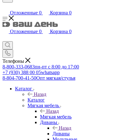
Отложенные
0
Корзина
0
Отложенные
0
Корзина
0
Телефоны
8-800-333-0683
пн-пт с 8:00 до 17:00
+7 (930) 388 00 05
whatsapp
8-804-700-41-50
Опт мягкая/стулья
Каталог
Назад
Каталог
Мягкая мебель
Назад
Мягкая мебель
Диваны
Назад
Диваны
Модульные