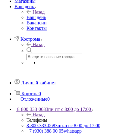
Магазины
Ваш день
Назад
Ваш день
Вакансии
Контакты
Кострома
Назад
Личный кабинет
Корзина
0
Отложенные
0
8-800-333-0683
пн-пт с 8:00 до 17:00
Назад
Телефоны
8-800-333-0683
пн-пт с 8:00 до 17:00
+7 (930) 388 00 05
whatsapp