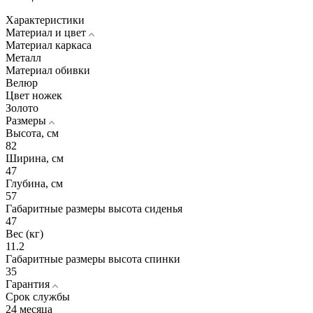
Характеристики
Материал и цвет
Материал каркаса
Металл
Материал обивки
Велюр
Цвет ножек
Золото
Размеры
Высота, см
82
Ширина, см
47
Глубина, см
57
Габаритные размеры высота сиденья
47
Вес (кг)
11.2
Габаритные размеры высота спинки
35
Гарантия
Срок службы
24 месяца