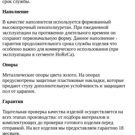
срок службы.
Наполнение
В качестве наполнителя используется формованный
высокопрочный пенополиуретан. При ежедневной
эксплуатации на протяжении длительного времени он
сохранит первоначальную форму. Данное наполнение -
гарантия продолжительного срока службы изделия что
особенно важно для коммерческого использования (при
эксплуатации в сегменте HoReCa).
Опоры
Металлические опоры цвета золото. На опорах
предусмотрены защитные пластиковые накладки, которые
придают стулу дополнительную устойчивость и защищают
пол от царапин.
Гарантия
Тщательная проверка качества изделий осуществляется на
всех этапах производства: от подбора материалов и
комплектующих до проверки готового изделия перед
отправкой. На все изделия мы предоставляем гарантию 18
месяцев.