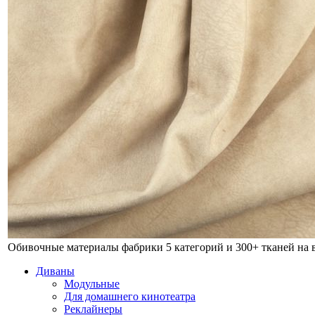
Обивочные материалы фабрики
5 категорий и 300+ тканей на
Диваны
Модульные
Для домашнего кинотеатра
Реклайнеры