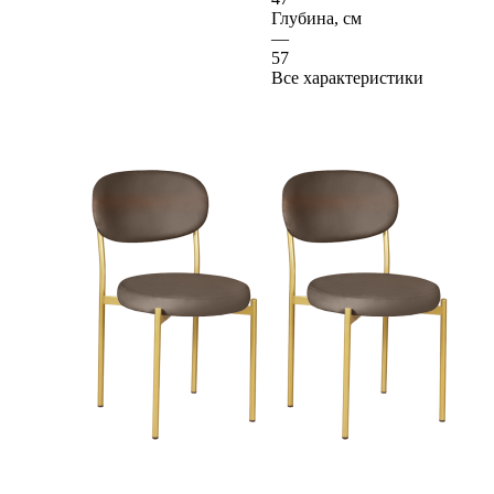
Глубина, см
—
57
Все характеристики