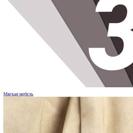
Мягкая мебель