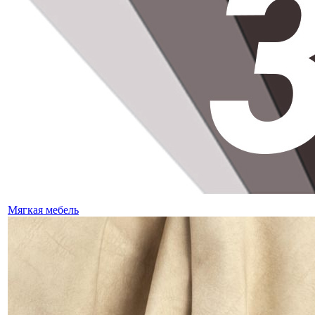
Мягкая мебель