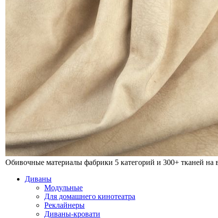
Обивочные материалы фабрики
5 категорий и 300+ тканей на
Диваны
Модульные
Для домашнего кинотеатра
Реклайнеры
Диваны-кровати