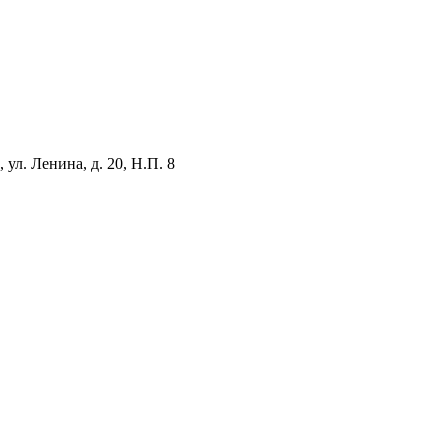
ул. Ленина, д. 20, Н.П. 8