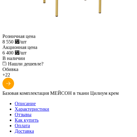
Розничная цена
8 550
⃏
/шт
Акционная цена
6 400
⃏
/шт
В наличии
Нашли дешевле?
Обивка
+22
Базовая комплектация МЕЙСОН в ткани Цилиум крем
Описание
Характеристики
Отзывы
Как купить
Оплата
Доставка