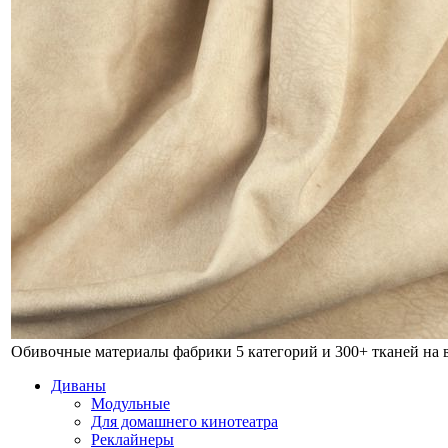
Обивочные материалы фабрики
5 категорий и 300+ тканей на
Диваны
Модульные
Для домашнего кинотеатра
Реклайнеры