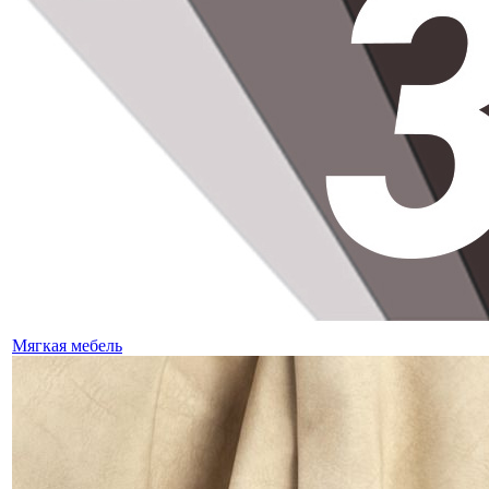
Мягкая мебель