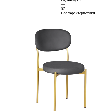
—
57
Все характеристики