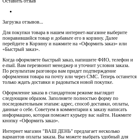
Оставить отзыв
Загрузка отзывов...
Для покупки товара в нашем интернет-магазине выберите
понравившийся товар и добавьте его в корзину. Далее
перейдите в Корзину и нажмите на «Оформить заказ» или
«Быстрый заказ».
Когда оформляете быстрый заказ, напишите ФИО, телефон и
e-mail. Вам перезвонит менеджер и уточнит условия заказа.
По результатам разговора вам придет подтверждение
оформления товара на почту или через СМС. Теперь останется
только ждать доставки и радоваться новой покупке.
Оформление заказа в стандартном режиме выглядит
следующим образом. Заполняете полностью форму по
последовательным этапам: адрес, способ доставки, оплаты,
данные о себе. Советуем в комментарии к заказу написать
информацию, которая поможет курьеру вас найти. Нажмите
кнопку «Оформить заказ».
Интернет магазин "ВАШ ДЕНЬ" предлагает несколько
вариантов оплаты заказа. Вы можете выбрать удобный для