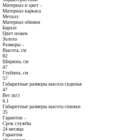
Материал и цвет
Материал каркаса
Металл
Материал обивки
Бархат
Цвет ножек
Золото
Размеры
Высота, см
82
Ширина, см
47
Глубина, см
57
Габаритные размеры высота сиденья
47
Вес (кг)
6.1
Габаритные размеры высота спинки
35
Гарантия
Срок службы
24 месяца
Гарантия