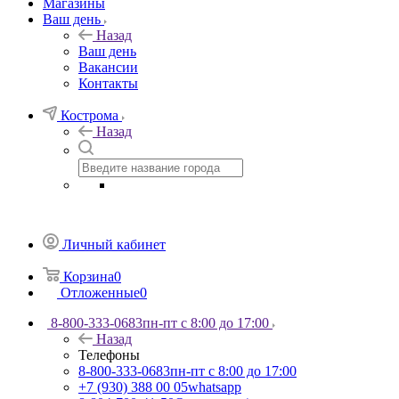
Магазины
Ваш день
Назад
Ваш день
Вакансии
Контакты
Кострома
Назад
Личный кабинет
Корзина
0
Отложенные
0
8-800-333-0683
пн-пт с 8:00 до 17:00
Назад
Телефоны
8-800-333-0683
пн-пт с 8:00 до 17:00
+7 (930) 388 00 05
whatsapp