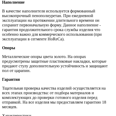
Наполнение
В качестве наполнителя используется формованный
высокопрочный пенополиуретан. При ежедневной
эксплуатации на протяжении длительного времени он
сохранит первоначальную форму. Данное наполнение -
гарантия продолжительного срока службы изделия что
особенно важно для коммерческого использования (при
эксплуатации в сегменте HoReCa).
Опоры
Металлические опоры цвета золото. На опорах
предусмотрены защитные пластиковые накладки, которые
придают стулу дополнительную устойчивость и защищают
пол от царапин.
Гарантия
Тщательная проверка качества изделий осуществляется на
всех этапах производства: от подбора материалов и
комплектующих до проверки готового изделия перед
отправкой. На все изделия мы предоставляем гарантию 18
месяцев.
Характеристики