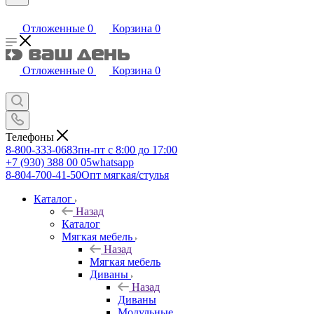
Отложенные
0
Корзина
0
Отложенные
0
Корзина
0
Телефоны
8-800-333-0683
пн-пт с 8:00 до 17:00
+7 (930) 388 00 05
whatsapp
8-804-700-41-50
Опт мягкая/стулья
Каталог
Назад
Каталог
Мягкая мебель
Назад
Мягкая мебель
Диваны
Назад
Диваны
Модульные