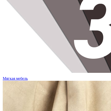
Мягкая мебель