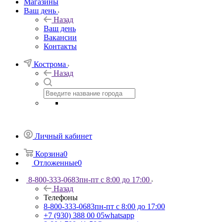
Магазины
Ваш день
Назад
Ваш день
Вакансии
Контакты
Кострома
Назад
Личный кабинет
Корзина
0
Отложенные
0
8-800-333-0683
пн-пт с 8:00 до 17:00
Назад
Телефоны
8-800-333-0683
пн-пт с 8:00 до 17:00
+7 (930) 388 00 05
whatsapp