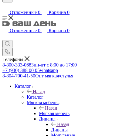
Отложенные
0
Корзина
0
Отложенные
0
Корзина
0
Телефоны
8-800-333-0683
пн-пт с 8:00 до 17:00
+7 (930) 388 00 05
whatsapp
8-804-700-41-50
Опт мягкая/стулья
Каталог
Назад
Каталог
Мягкая мебель
Назад
Мягкая мебель
Диваны
Назад
Диваны
Модульные