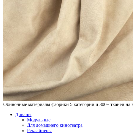
Обивочные материалы фабрики
5 категорий и 300+ тканей на
Диваны
Модульные
Для домашнего кинотеатра
Реклайнеры