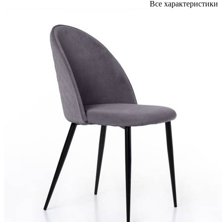
Все характеристики