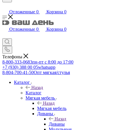
Отложенные
0
Корзина
0
Отложенные
0
Корзина
0
Телефоны
8-800-333-0683
пн-пт с 8:00 до 17:00
+7 (930) 388 00 05
whatsapp
8-804-700-41-50
Опт мягкая/стулья
Каталог
Назад
Каталог
Мягкая мебель
Назад
Мягкая мебель
Диваны
Назад
Диваны
Модульные