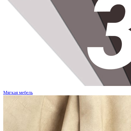
Мягкая мебель