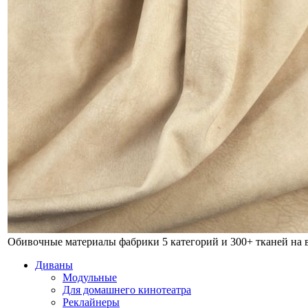
Обивочные материалы фабрики
5 категорий и 300+ тканей на
Диваны
Модульные
Для домашнего кинотеатра
Реклайнеры