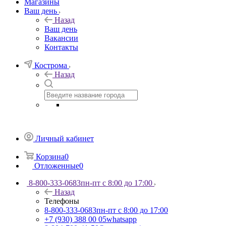
Магазины
Ваш день
Назад
Ваш день
Вакансии
Контакты
Кострома
Назад
Личный кабинет
Корзина
0
Отложенные
0
8-800-333-0683
пн-пт с 8:00 до 17:00
Назад
Телефоны
8-800-333-0683
пн-пт с 8:00 до 17:00
+7 (930) 388 00 05
whatsapp