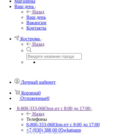
Магазины
Ваш день
Назад
Ваш день
Вакансии
Контакты
Кострома
Назад
Личный кабинет
Корзина
0
Отложенные
0
8-800-333-0683
пн-пт с 8:00 до 17:00
Назад
Телефоны
8-800-333-0683
пн-пт с 8:00 до 17:00
+7 (930) 388 00 05
whatsapp