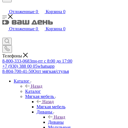
Отложенные
0
Корзина
0
Отложенные
0
Корзина
0
Телефоны
8-800-333-0683
пн-пт с 8:00 до 17:00
+7 (930) 388 00 05
whatsapp
8-804-700-41-50
Опт мягкая/стулья
Каталог
Назад
Каталог
Мягкая мебель
Назад
Мягкая мебель
Диваны
Назад
Диваны
Модульные