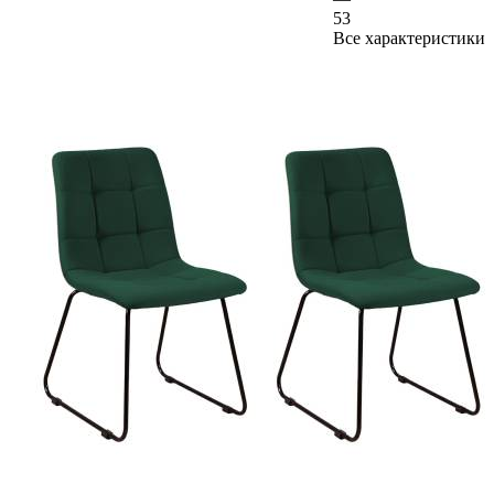
53
Все характеристики