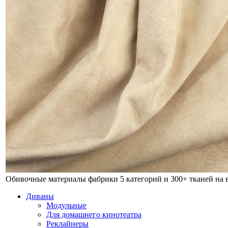
Обивочные материалы фабрики
5 категорий и 300+ тканей на
Диваны
Модульные
Для домашнего кинотеатра
Реклайнеры