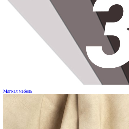
Мягкая мебель