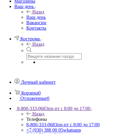
Магазины
Ваш день
Назад
Ваш день
Вакансии
Контакты
Кострома
Назад
Личный кабинет
Корзина
0
Отложенные
0
8-800-333-0683
пн-пт с 8:00 до 17:00
Назад
Телефоны
8-800-333-0683
пн-пт с 8:00 до 17:00
+7 (930) 388 00 05
whatsapp