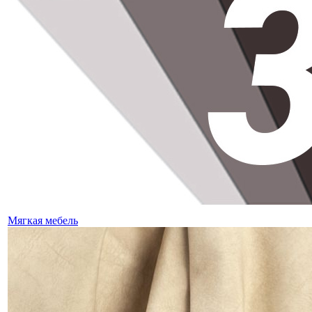
Мягкая мебель