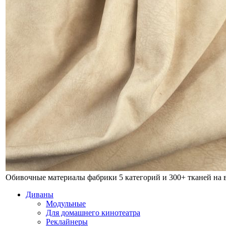
Обивочные материалы фабрики
5 категорий и 300+ тканей на
Диваны
Модульные
Для домашнего кинотеатра
Реклайнеры