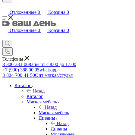
Отложенные
0
Корзина
0
Отложенные
0
Корзина
0
Телефоны
8-800-333-0683
пн-пт с 8:00 до 17:00
+7 (930) 388 00 05
whatsapp
8-804-700-41-50
Опт мягкая/стулья
Каталог
Назад
Каталог
Мягкая мебель
Назад
Мягкая мебель
Диваны
Назад
Диваны
Модульные