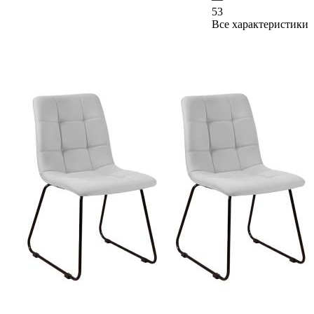
53
Все характеристики