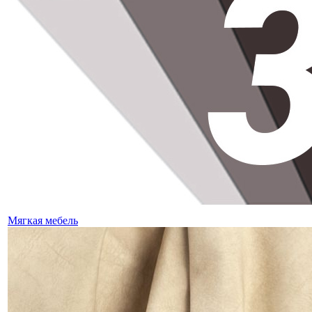
Мягкая мебель