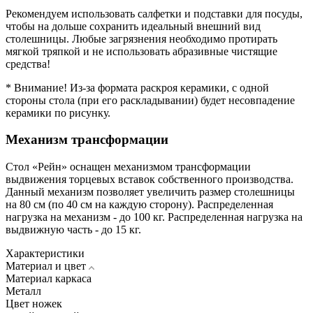
Рекомендуем использовать салфетки и подставки для посуды,
чтобы на дольше сохранить идеальный внешний вид
столешницы. Любые загрязнения необходимо протирать
мягкой тряпкой и не использовать абразивные чистящие
средства!
* Внимание! Из-за формата раскроя керамики, с одной
стороны стола (при его раскладывании) будет несовпадение
керамики по рисунку.
Механизм трансформации
Стол «Рейн» оснащен механизмом трансформации
выдвижения торцевых вставок собственного производства.
Данный механизм позволяет увеличить размер столешницы
на 80 см (по 40 см на каждую сторону). Распределенная
нагрузка на механизм - до 100 кг. Распределенная нагрузка на
выдвижную часть - до 15 кг.
Характеристики
Материал и цвет
Материал каркаса
Металл
Цвет ножек