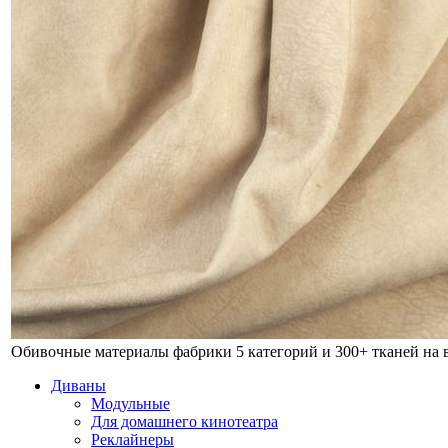
Обивочные материалы фабрики
5 категорий и 300+ тканей на
Диваны
Модульные
Для домашнего кинотеатра
Реклайнеры