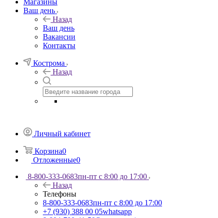
Магазины
Ваш день
Назад
Ваш день
Вакансии
Контакты
Кострома
Назад
Личный кабинет
Корзина
0
Отложенные
0
8-800-333-0683
пн-пт с 8:00 до 17:00
Назад
Телефоны
8-800-333-0683
пн-пт с 8:00 до 17:00
+7 (930) 388 00 05
whatsapp