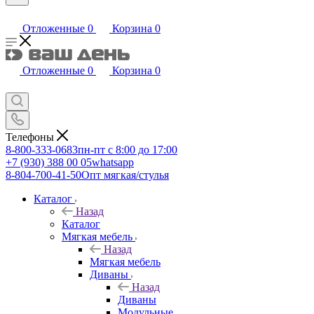
Отложенные
0
Корзина
0
Отложенные
0
Корзина
0
Телефоны
8-800-333-0683
пн-пт с 8:00 до 17:00
+7 (930) 388 00 05
whatsapp
8-804-700-41-50
Опт мягкая/стулья
Каталог
Назад
Каталог
Мягкая мебель
Назад
Мягкая мебель
Диваны
Назад
Диваны
Модульные