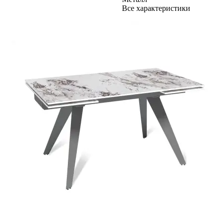
Все характеристики