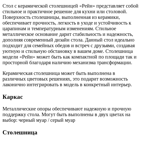
Стол с керамической столешницей «Рейн» представляет собой
стильное и практичное решение для кухни или столовой.
Поверхность столешницы, выполненная из керамики,
обеспечивает прочность, легкость в уходе и устойчивость к
царапинам и температурным изменениям. Стильное
металлическое основание дарит стабильность и надежность,
дополняя современный дизайн стола. Данный стол идеально
подходит для семейных обедов и встреч с друзьями, создавая
уютную и стильную обстановку в вашем доме. Столешница
модели «Рейн» может быть как компактной по площади так и
просторной благодаря наличию механизма трансформации.
Керамическая столешница может быть выполнена в
различных цветовых решениях, это подарит возможность
лаконично интегрировать в модель в конкретный интерьер.
Каркас
Металлические опоры обеспечивают надежную и прочную
поддержку стола. Могут быть выполнены в двух цветах на
выбор: черный муар / серый муар
Столешница